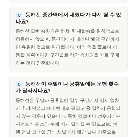
동해선 중간역에서 내렸다가 다시 탈 수 있
나요?
동해선 일반 승차권은 하차 후 재탑승을 원칙적으로
허용하지 않으며, 중간역에서 내리면 해당 구간까지
만 유효한 것으로 처리됩니다. 여러 역을 들르며 이
동할 계획이라면 구간별로 각각 승차권을 따로 구매
하는 것이 안전합니다.
동해선이 주말이나 공휴일에는 운행 횟수
가 달라지나요?
동해선은 주말과 공휴일에 일부 구간에서 임시 열차
가 추가 편성되거나 반대로 평일 전용 열차가 운행되
지 않는 경우가 있습니다. 특히 명절이나 성수기에는
시간표가 평소와 눈에 띄게 달라질 수 있으므로, 여
행 전날 코레일 공식 채널에서 해당 날짜 기준으로