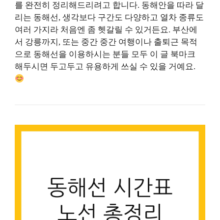
를 완전히 정리해드리려고 합니다. 동해안을 따라 달
리는 동해선, 생각보다 구간도 다양하고 열차 종류도
여러 가지라 처음엔 좀 헷갈릴 수 있거든요. 부산에
서 강릉까지, 또는 중간 중간 여행이나 출퇴근 목적
으로 동해선을 이용하시는 분들 모두 이 글 북마크
해두시면 두고두고 유용하게 쓰실 수 있을 거예요.