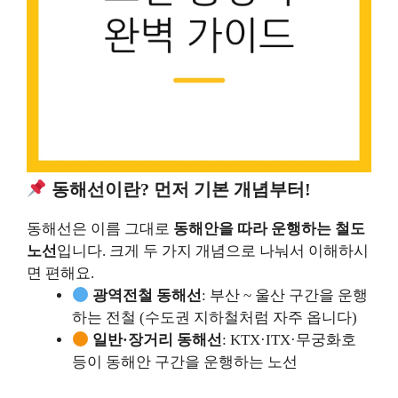
동해선이란? 먼저 기본 개념부터!
동해선은 이름 그대로
동해안을 따라 운행하는 철도
노선
입니다. 크게 두 가지 개념으로 나눠서 이해하시
면 편해요.
광역전철 동해선
: 부산 ~ 울산 구간을 운행
하는 전철 (수도권 지하철처럼 자주 옵니다)
일반·장거리 동해선
: KTX·ITX·무궁화호
등이 동해안 구간을 운행하는 노선