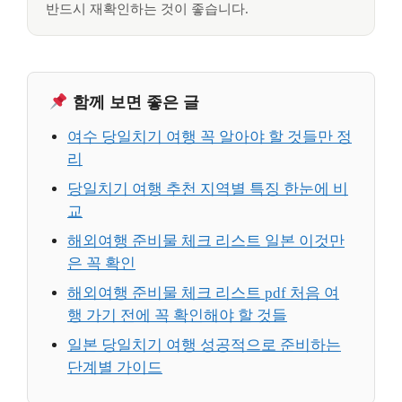
반드시 재확인하는 것이 좋습니다.
함께 보면 좋은 글
여수 당일치기 여행 꼭 알아야 할 것들만 정
리
당일치기 여행 추천 지역별 특징 한눈에 비
교
해외여행 준비물 체크 리스트 일본 이것만
은 꼭 확인
해외여행 준비물 체크 리스트 pdf 처음 여
행 가기 전에 꼭 확인해야 할 것들
일본 당일치기 여행 성공적으로 준비하는
단계별 가이드