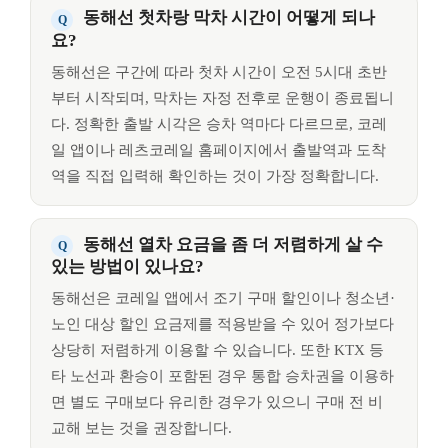
동해선 첫차랑 막차 시간이 어떻게 되나
요?
동해선은 구간에 따라 첫차 시간이 오전 5시대 초반
부터 시작되며, 막차는 자정 전후로 운행이 종료됩니
다. 정확한 출발 시각은 승차 역마다 다르므로, 코레
일 앱이나 레츠코레일 홈페이지에서 출발역과 도착
역을 직접 입력해 확인하는 것이 가장 정확합니다.
동해선 열차 요금을 좀 더 저렴하게 살 수
있는 방법이 있나요?
동해선은 코레일 앱에서 조기 구매 할인이나 청소년·
노인 대상 할인 요금제를 적용받을 수 있어 정가보다
상당히 저렴하게 이용할 수 있습니다. 또한 KTX 등
타 노선과 환승이 포함된 경우 통합 승차권을 이용하
면 별도 구매보다 유리한 경우가 있으니 구매 전 비
교해 보는 것을 권장합니다.