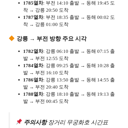
1785열차
: 부전 14:10 출발 → 동해 19:45 도
착 → 강릉 20:50 도착
1787열차
: 부전 18:35 출발 → 동해 00:02 도
착 → 강릉 01:00 도착
강릉 → 부전 방향 주요 시각
1782열차
: 강릉 06:10 출발 → 동해 07:15 출
발 → 부전 12:55 도착
1784열차
: 강릉 09:25 출발 → 동해 10:28 출
발 → 부전 16:10 도착
1786열차
: 강릉 13:50 출발 → 동해 14:55 출
발 → 부전 20:40 도착
1788열차
: 강릉 18:10 출발 → 동해 19:13 출
발 → 부전 00:45 도착
주의사항
장거리 무궁화호 시간표