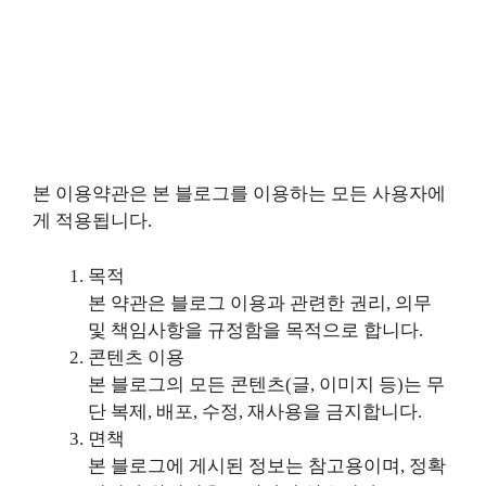
본 이용약관은 본 블로그를 이용하는 모든 사용자에
게 적용됩니다.
목적
본 약관은 블로그 이용과 관련한 권리, 의무
및 책임사항을 규정함을 목적으로 합니다.
콘텐츠 이용
본 블로그의 모든 콘텐츠(글, 이미지 등)는 무
단 복제, 배포, 수정, 재사용을 금지합니다.
면책
본 블로그에 게시된 정보는 참고용이며, 정확