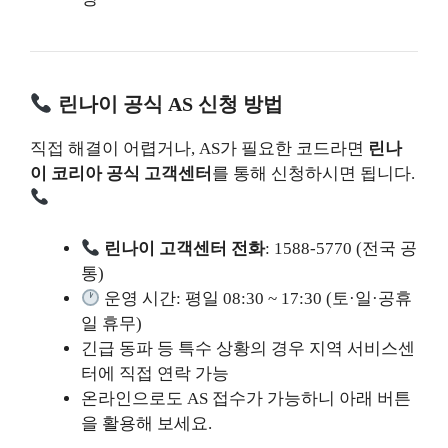
린나이 공식 AS 신청 방법
직접 해결이 어렵거나, AS가 필요한 코드라면
린나
이 코리아 공식 고객센터
를 통해 신청하시면 됩니다.
린나이 고객센터 전화
: 1588-5770 (전국 공
통)
운영 시간: 평일 08:30 ~ 17:30 (토·일·공휴
일 휴무)
긴급 동파 등 특수 상황의 경우 지역 서비스센
터에 직접 연락 가능
온라인으로도 AS 접수가 가능하니 아래 버튼
을 활용해 보세요.