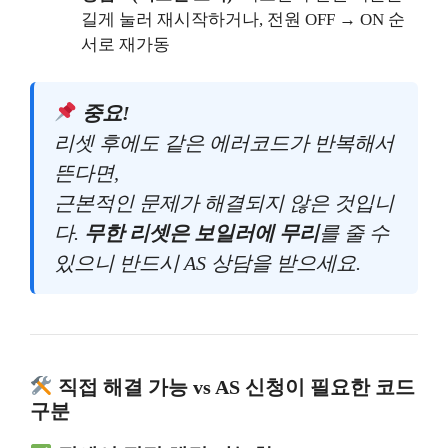
길게 눌러 재시작하거나, 전원 OFF → ON 순
서로 재가동
중요!
리셋 후에도 같은 에러코드가 반복해서
뜬다면,
근본적인 문제가 해결되지 않은 것입니
다.
무한 리셋은 보일러에 무리
를 줄 수
있으니 반드시 AS 상담을 받으세요.
직접 해결 가능 vs AS 신청이 필요한 코드
구분