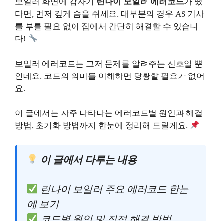
보일러 화면에 갑자기
린나이 보일러 에러코드
가 떴
다면, 먼저 깊게 숨을 쉬세요. 대부분의 경우 AS 기사
를 부를 필요 없이 집에서 간단히 해결할 수 있습니
다!
보일러 에러코드는 그저 문제를 알려주는 신호일 뿐
인데요. 코드의 의미를 이해하면 당황할 필요가 없어
요.
이 글에서는 자주 나타나는 에러코드별 원인과 해결
방법, 초기화 방법까지 한눈에 정리해 드릴게요.
이 글에서 다루는 내용
린나이 보일러 주요 에러코드 한눈
에 보기
코드별 원인 및 직접 해결 방법