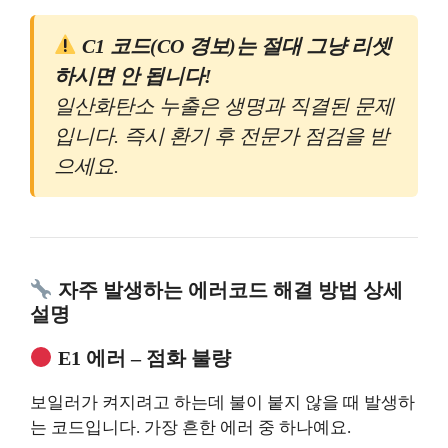
C1 코드(CO 경보)는 절대 그냥 리셋
하시면 안 됩니다!
일산화탄소 누출은 생명과 직결된 문제
입니다. 즉시 환기 후 전문가 점검을 받
으세요.
자주 발생하는 에러코드 해결 방법 상세
설명
E1 에러 – 점화 불량
보일러가 켜지려고 하는데 불이 붙지 않을 때 발생하
는 코드입니다. 가장 흔한 에러 중 하나예요.