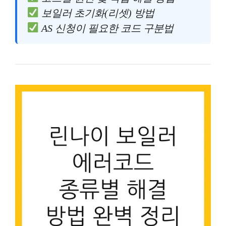
보일러 초기화(리셋) 방법
AS 신청이 필요한 코드 구분법