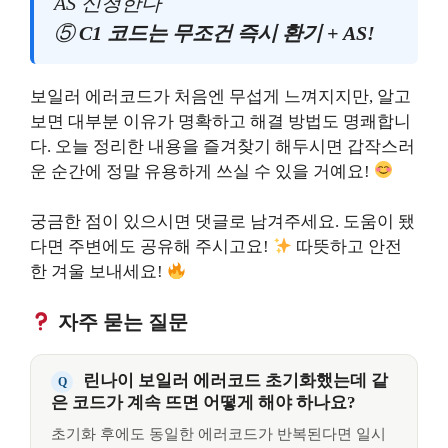
AS 신청한다
⑤
C1 코드는 무조건 즉시 환기 + AS!
보일러 에러코드가 처음엔 무섭게 느껴지지만, 알고
보면 대부분 이유가 명확하고 해결 방법도 명쾌합니
다. 오늘 정리한 내용을 즐겨찾기 해두시면 갑작스러
운 순간에 정말 유용하게 쓰실 수 있을 거예요!
궁금한 점이 있으시면 댓글로 남겨주세요. 도움이 됐
다면 주변에도 공유해 주시고요!
따뜻하고 안전
한 겨울 보내세요!
자주 묻는 질문
린나이 보일러 에러코드 초기화했는데 같
은 코드가 계속 뜨면 어떻게 해야 하나요?
초기화 후에도 동일한 에러코드가 반복된다면 일시