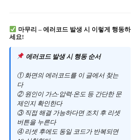
마무리 – 에러코드 발생 시 이렇게 행동하
세요!
에러코드 발생 시 행동 순서
① 화면의 에러코드를 이 글에서 찾는
다
② 원인이 가스·압력·온도 등 간단한 문
제인지 확인한다
③ 직접 해결 가능하다면 조치 후 리셋
버튼을 누른다
④ 리셋 후에도 동일 코드가 반복되면