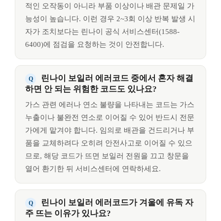
적인 오작동이 아니라 부품 이상이나 배관 문제일 가
능성이 높습니다. 이런 경우 2~3회 이상 반복 발생 시
자가 조치보다는 린나이 공식 서비스센터(1588-
6400)에 점검을 요청하는 것이 안전합니다.
린나이 보일러 에러코드 중에서 혼자 해결
하면 안 되는 위험한 코드도 있나요?
가스 관련 에러나 연소 불량을 나타내는 코드는 가스
누출이나 불완전 연소로 이어질 수 있어 반드시 전문
가에게 맡겨야 합니다. 임의로 배관을 건드리거나 부
품을 교체하려다 오히려 안전사고로 이어질 수 있으
므로, 해당 코드가 뜨면 보일러 전원을 끄고 창문을
열어 환기한 뒤 서비스센터에 연락하세요.
린나이 보일러 에러코드가 겨울에 유독 자
주 뜨는 이유가 있나요?