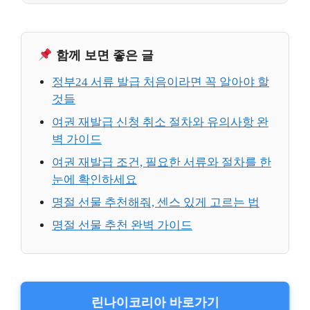
함께 보면 좋은 글
정부24 서류 발급 처음이라면 꼭 알아야 할
것들
여권 재발급 신청 취소 절차와 유의사항 완
벽 가이드
여권 재발급 조건, 필요한 서류와 절차를 한
눈에 확인하세요
명절 선물 추천해줘, 센스 있게 고르는 법
명절 선물 추천 완벽 가이드
린나이코리아 바로가기