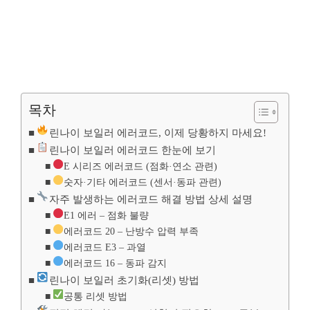
목차
린나이 보일러 에러코드, 이제 당황하지 마세요!
린나이 보일러 에러코드 한눈에 보기
E 시리즈 에러코드 (점화·연소 관련)
숫자·기타 에러코드 (센서·동파 관련)
자주 발생하는 에러코드 해결 방법 상세 설명
E1 에러 – 점화 불량
에러코드 20 – 난방수 압력 부족
에러코드 E3 – 과열
에러코드 16 – 동파 감지
린나이 보일러 초기화(리셋) 방법
공통 리셋 방법