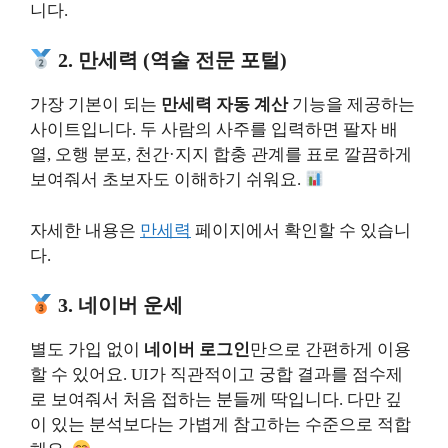
니다.
2. 만세력 (역술 전문 포털)
가장 기본이 되는
만세력 자동 계산
기능을 제공하는
사이트입니다. 두 사람의 사주를 입력하면 팔자 배
열, 오행 분포, 천간·지지 합충 관계를 표로 깔끔하게
보여줘서 초보자도 이해하기 쉬워요.
자세한 내용은
만세력
페이지에서 확인할 수 있습니
다.
3. 네이버 운세
별도 가입 없이
네이버 로그인
만으로 간편하게 이용
할 수 있어요. UI가 직관적이고 궁합 결과를 점수제
로 보여줘서 처음 접하는 분들께 딱입니다. 다만 깊
이 있는 분석보다는 가볍게 참고하는 수준으로 적합