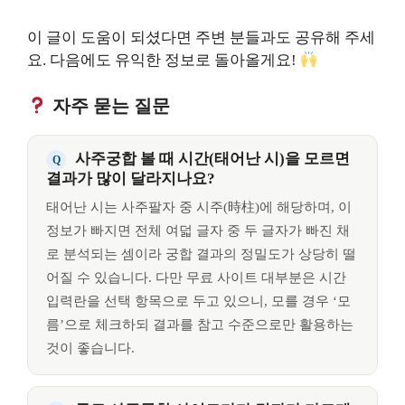
이 글이 도움이 되셨다면 주변 분들과도 공유해 주세
요. 다음에도 유익한 정보로 돌아올게요!
자주 묻는 질문
사주궁합 볼 때 시간(태어난 시)을 모르면
결과가 많이 달라지나요?
태어난 시는 사주팔자 중 시주(時柱)에 해당하며, 이
정보가 빠지면 전체 여덟 글자 중 두 글자가 빠진 채
로 분석되는 셈이라 궁합 결과의 정밀도가 상당히 떨
어질 수 있습니다. 다만 무료 사이트 대부분은 시간
입력란을 선택 항목으로 두고 있으니, 모를 경우 ‘모
름’으로 체크하되 결과를 참고 수준으로만 활용하는
것이 좋습니다.