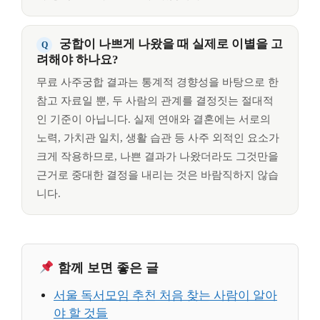
궁합이 나쁘게 나왔을 때 실제로 이별을 고
려해야 하나요?
무료 사주궁합 결과는 통계적 경향성을 바탕으로 한
참고 자료일 뿐, 두 사람의 관계를 결정짓는 절대적
인 기준이 아닙니다. 실제 연애와 결혼에는 서로의
노력, 가치관 일치, 생활 습관 등 사주 외적인 요소가
크게 작용하므로, 나쁜 결과가 나왔더라도 그것만을
근거로 중대한 결정을 내리는 것은 바람직하지 않습
니다.
함께 보면 좋은 글
서울 독서모임 추천 처음 찾는 사람이 알아
야 할 것들