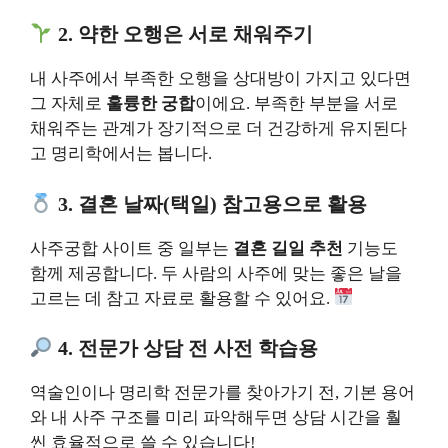
2. 약한 오행은 서로 채워주기
내 사주에서 부족한 오행을 상대방이 가지고 있다면
그 자체로
훌륭한 궁합
이에요. 부족한 부분을 서로
채워주는 관계가 장기적으로 더 건강하게 유지된다
고 명리학에서는 봅니다.
3. 결혼 날짜(택일) 참고용으로 활용
사주궁합 사이트 중 일부는
결혼 길일 추천
기능도
함께 제공합니다. 두 사람의 사주에 맞는 좋은 날을
고르는 데 참고 자료로 활용할 수 있어요.
4. 전문가 상담 전 사전 학습용
역술인이나 명리학 전문가를 찾아가기 전, 기본 용어
와 내 사주 구조를 미리 파악해두면 상담 시간을 훨
씬 효율적으로 쓸 수 있습니다!