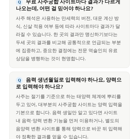
무료 사주궁합 사이트마다 결과가 다르게
나오는데, 어떤 걸 믿어야 하나요?
사주 해석은 사용하는 만세력의 버전, 대운 계산 방
식, 신살 적용 여부 등에 따라 사이트마다 결과가 달
라질 수 있습니다. 한 곳의 결과만 맹신하기보다는
두세 곳의 결과를 비교해 공통적으로 언급되는 부분
에 집중하고, 중요한 결정에는 전문 역술인의 유료
상담을 병행하는 것이 현명합니다.
음력 생년월일로 입력해야 하나요, 양력으
로 입력해야 하나요?
사주는 절기를 기준으로 하는 태양력 체계에 뿌리를
두고 있어, 대부분의 사주궁합 사이트는 양력 입력을
기본으로 합니다. 음력 생일만 알고 있다면 사이트
내 음력·양력 변환 기능을 먼저 이용하거나, 별도의
음양력 변환 사이트를 통해 양력으로 바꾼 뒤 입력해
야 정확한 결과를 얻을 수 있습니다.