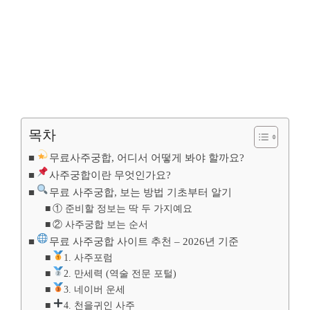
목차
무료사주궁합, 어디서 어떻게 봐야 할까요?
사주궁합이란 무엇인가요?
무료 사주궁합, 보는 방법 기초부터 알기
① 준비할 정보는 딱 두 가지예요
② 사주궁합 보는 순서
무료 사주궁합 사이트 추천 – 2026년 기준
1. 사주포럼
2. 만세력 (역술 전문 포털)
3. 네이버 운세
4. 천을귀인 사주