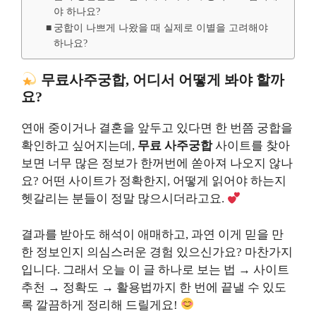
야 하나요?
궁합이 나쁘게 나왔을 때 실제로 이별을 고려해야
하나요?
무료사주궁합, 어디서 어떻게 봐야 할까
요?
연애 중이거나 결혼을 앞두고 있다면 한 번쯤 궁합을
확인하고 싶어지는데,
무료 사주궁합
사이트를 찾아
보면 너무 많은 정보가 한꺼번에 쏟아져 나오지 않나
요? 어떤 사이트가 정확한지, 어떻게 읽어야 하는지
헷갈리는 분들이 정말 많으시더라고요.
결과를 받아도 해석이 애매하고, 과연 이게 믿을 만
한 정보인지 의심스러운 경험 있으신가요? 마찬가지
입니다. 그래서 오늘 이 글 하나로 보는 법 → 사이트
추천 → 정확도 → 활용법까지 한 번에 끝낼 수 있도
록 깔끔하게 정리해 드릴게요!