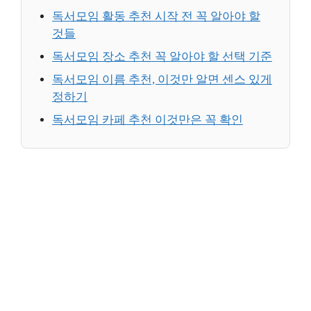
독서모임 활동 추천 시작 전 꼭 알아야 할
것들
독서모임 장소 추천 꼭 알아야 할 선택 기준
독서모임 이름 추천, 이것만 알면 센스 있게
정하기
독서모임 카페 추천 이것만은 꼭 확인