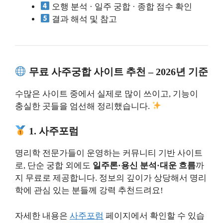
오행 분석 · 일주 궁합 · 종합 점수 확인
결과 해석 및 참고
무료 사주궁합 사이트 추천 – 2026년 기준
수많은 사이트 중에서 실제로 많이 쓰이고, 기능이
충실한 곳들을 엄선해 정리했습니다.
1. 사주포럼
명리학 전문가들이 운영하는 커뮤니티 기반 사이트
로, 단순 궁합 외에도
일주론·용신 분석·대운 흐름
까
지 무료로 제공합니다. 정보의 깊이가 상당해서 명리
학에 관심 있는 분들께 강력 추천드려요!
자세한 내용은
사주포럼
페이지에서 확인할 수 있습