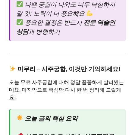
나쁜 궁합이 나와도 너무 낙심하지
말 것! 노력이 더 중요해요
중요한 결정은 반드시
전문 역술인
상담
과 병행하기
마무리 – 사주궁합, 이것만 기억하세요!
오늘 무료 사주궁합에 대해 정말 꼼꼼하게 살펴봤는
데요, 마지막으로 핵심만 다시 한 번 정리해 드릴게
요!
오늘 글의 핵심 요약