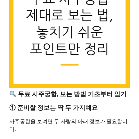
무료 사주궁합, 보는 방법 기초부터 알기
① 준비할 정보는 딱 두 가지예요
사주궁합을 보려면 두 사람의 아래 정보가 필요합니
다.