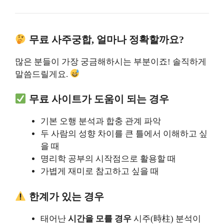
무료 사주궁합, 얼마나 정확할까요?
많은 분들이 가장 궁금해하시는 부분이죠! 솔직하게
말씀드릴게요.
무료 사이트가 도움이 되는 경우
기본 오행 분석과 합충 관계 파악
두 사람의 성향 차이를 큰 틀에서 이해하고 싶
을 때
명리학 공부의 시작점으로 활용할 때
가볍게 재미로 참고하고 싶을 때
한계가 있는 경우
태어난
시간을 모를 경우
시주(時柱) 분석이