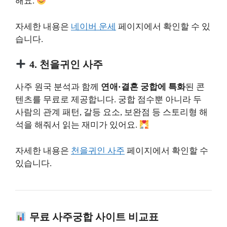
해요.
자세한 내용은
네이버 운세
페이지에서 확인할 수 있
습니다.
4. 천을귀인 사주
사주 원국 분석과 함께
연애·결혼 궁합에 특화
된 콘
텐츠를 무료로 제공합니다. 궁합 점수뿐 아니라 두
사람의 관계 패턴, 갈등 요소, 보완점 등 스토리형 해
석을 해줘서 읽는 재미가 있어요.
자세한 내용은
천을귀인 사주
페이지에서 확인할 수
있습니다.
무료 사주궁합 사이트 비교표