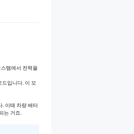
 시스템에서 전력을
모드입니다. 이 모
. 이때 차량 배터
되는 거죠.