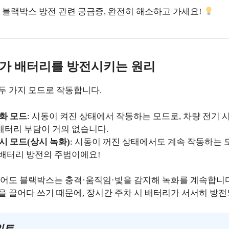
로 블랙박스 방전 관련 궁금증, 완전히 해소하고 가세요!
가 배터리를 방전시키는 원리
두 가지 모드로 작동합니다.
화 모드
: 시동이 켜진 상태에서 작동하는 모드로, 차량 전기
배터리 부담이 거의 없습니다.
시 모드(상시 녹화)
: 시동이 꺼진 상태에서도 계속 작동하는 
 배터리 방전의 주범이에요!
있어도 블랙박스는 충격·움직임·빛을 감지해 녹화를 계속합니다
을 끌어다 쓰기 때문에, 장시간 주차 시 배터리가 서서히 방전
인트