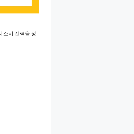
의 소비 전력을 정