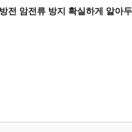
방전 암전류 방지 확실하게 알아두