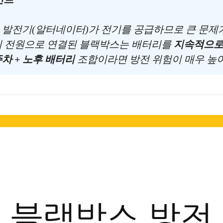
 발전기(알터네이터)가 전기를 공급하므로 큰 문제가
시 전원으로 연결된 블랙박스는 배터리를
지속적으로
차 + 노후 배터리
조합이라면 방전 위험이 매우 높