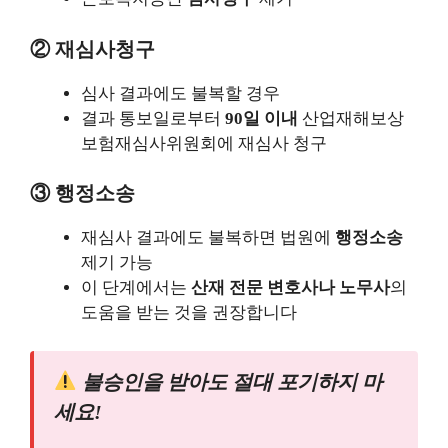
② 재심사청구
심사 결과에도 불복할 경우
결과 통보일로부터
90일 이내
산업재해보상
보험재심사위원회에 재심사 청구
③ 행정소송
재심사 결과에도 불복하면 법원에
행정소송
제기 가능
이 단계에서는
산재 전문 변호사나 노무사
의
도움을 받는 것을 권장합니다
불승인을 받아도 절대 포기하지 마
세요!