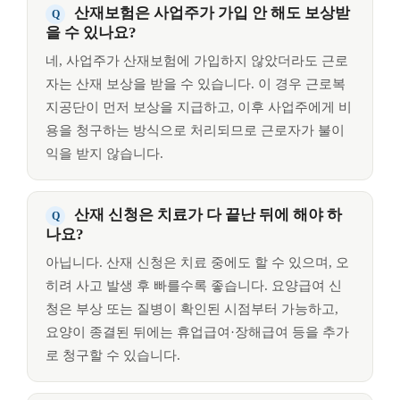
산재보험은 사업주가 가입 안 해도 보상받
을 수 있나요?
네, 사업주가 산재보험에 가입하지 않았더라도 근로
자는 산재 보상을 받을 수 있습니다. 이 경우 근로복
지공단이 먼저 보상을 지급하고, 이후 사업주에게 비
용을 청구하는 방식으로 처리되므로 근로자가 불이
익을 받지 않습니다.
산재 신청은 치료가 다 끝난 뒤에 해야 하
나요?
아닙니다. 산재 신청은 치료 중에도 할 수 있으며, 오
히려 사고 발생 후 빠를수록 좋습니다. 요양급여 신
청은 부상 또는 질병이 확인된 시점부터 가능하고,
요양이 종결된 뒤에는 휴업급여·장해급여 등을 추가
로 청구할 수 있습니다.