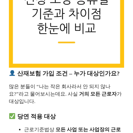
산재보험 가입 조건 – 누가 대상인가요?
많은 분들이 “나는 작은 회사라서 안 되지 않나
요?”라고 물어보시는데요. 사실
거의 모든 근로자
가
대상입니다.
당연 적용 대상
근로기준법상
모든 사업 또는 사업장의 근로