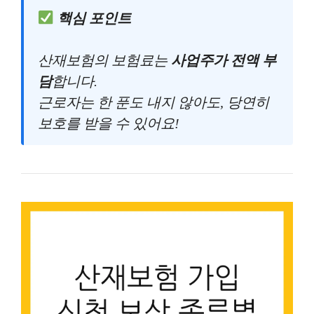
핵심 포인트
산재보험의 보험료는
사업주가 전액 부
담
합니다.
근로자는 한 푼도 내지 않아도, 당연히
보호를 받을 수 있어요!