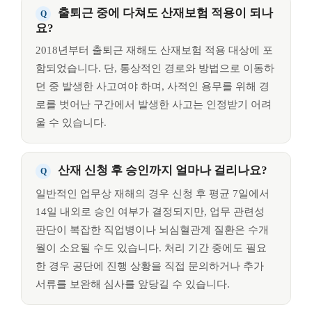
출퇴근 중에 다쳐도 산재보험 적용이 되나
요?
2018년부터 출퇴근 재해도 산재보험 적용 대상에 포
함되었습니다. 단, 통상적인 경로와 방법으로 이동하
던 중 발생한 사고여야 하며, 사적인 용무를 위해 경
로를 벗어난 구간에서 발생한 사고는 인정받기 어려
울 수 있습니다.
산재 신청 후 승인까지 얼마나 걸리나요?
일반적인 업무상 재해의 경우 신청 후 평균 7일에서
14일 내외로 승인 여부가 결정되지만, 업무 관련성
판단이 복잡한 직업병이나 뇌심혈관계 질환은 수개
월이 소요될 수도 있습니다. 처리 기간 중에도 필요
한 경우 공단에 진행 상황을 직접 문의하거나 추가
서류를 보완해 심사를 앞당길 수 있습니다.