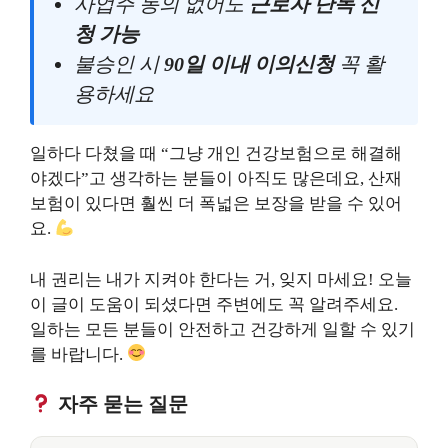
사업주 동의 없어도
근로자 단독 신
청 가능
불승인 시
90일 이내 이의신청
꼭 활
용하세요
일하다 다쳤을 때 “그냥 개인 건강보험으로 해결해
야겠다”고 생각하는 분들이 아직도 많은데요, 산재
보험이 있다면 훨씬 더 폭넓은 보장을 받을 수 있어
요.
내 권리는 내가 지켜야 한다는 거, 잊지 마세요! 오늘
이 글이 도움이 되셨다면 주변에도 꼭 알려주세요.
일하는 모든 분들이 안전하고 건강하게 일할 수 있기
를 바랍니다.
자주 묻는 질문