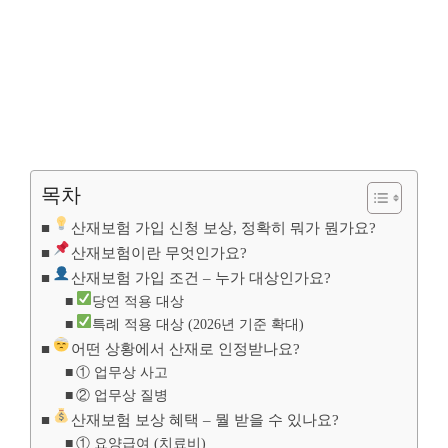
목차
산재보험 가입 신청 보상, 정확히 뭐가 뭔가요?
산재보험이란 무엇인가요?
산재보험 가입 조건 – 누가 대상인가요?
당연 적용 대상
특례 적용 대상 (2026년 기준 확대)
어떤 상황에서 산재로 인정받나요?
① 업무상 사고
② 업무상 질병
산재보험 보상 혜택 – 뭘 받을 수 있나요?
① 요양급여 (치료비)