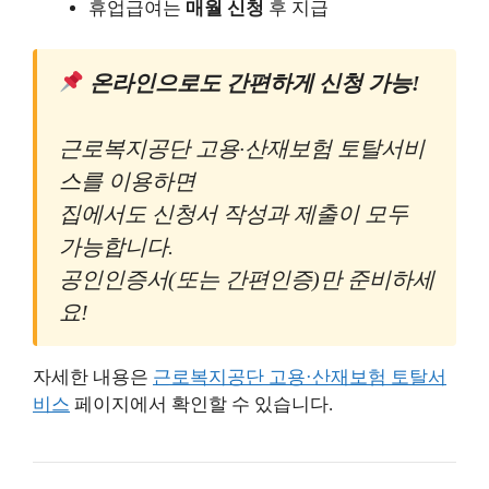
휴업급여는
매월 신청
후 지급
온라인으로도 간편하게 신청 가능!
근로복지공단 고용·산재보험 토탈서비
스를 이용하면
집에서도 신청서 작성과 제출이 모두
가능합니다.
공인인증서(또는 간편인증)만 준비하세
요!
자세한 내용은
근로복지공단 고용·산재보험 토탈서
비스
페이지에서 확인할 수 있습니다.