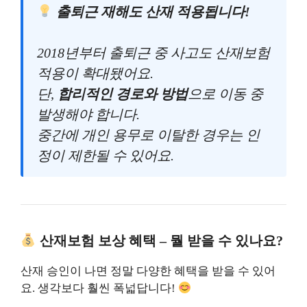
출퇴근 재해도 산재 적용됩니다!
2018년부터 출퇴근 중 사고도 산재보험
적용이 확대됐어요.
단,
합리적인 경로와 방법
으로 이동 중
발생해야 합니다.
중간에 개인 용무로 이탈한 경우는 인
정이 제한될 수 있어요.
산재보험 보상 혜택 – 뭘 받을 수 있나요?
산재 승인이 나면 정말 다양한 혜택을 받을 수 있어
요. 생각보다 훨씬 폭넓답니다!