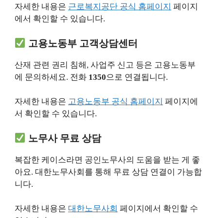
자세한 내용은
근로복지공단 공식 홈페이지
페이지
에서 확인할 수 있습니다.
고용노동부 고객상담센터
산재 관련 권리 침해, 사업주 신고 등은 고용노동부
에 문의하세요. 전화
1350
으로 연결됩니다.
자세한 내용은
고용노동부 공식 홈페이지
페이지에
서 확인할 수 있습니다.
노무사 무료 상담
복잡한 케이스라면 공인노무사의 도움을 받는 게 좋
아요. 대한노무사회를 통해 무료 상담 연결이 가능합
니다.
자세한 내용은
대한노무사회
페이지에서 확인할 수