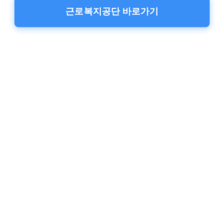
근로복지공단 바로가기