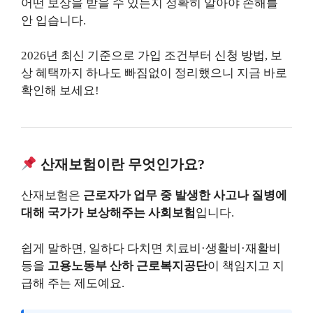
어떤 보상을 받을 수 있는지 정확히 알아야 손해를
안 입습니다.
2026년 최신 기준으로 가입 조건부터 신청 방법, 보
상 혜택까지 하나도 빠짐없이 정리했으니 지금 바로
확인해 보세요!
산재보험이란 무엇인가요?
산재보험은
근로자가 업무 중 발생한 사고나 질병에
대해 국가가 보상해주는 사회보험
입니다.
쉽게 말하면, 일하다 다치면 치료비·생활비·재활비
등을
고용노동부 산하 근로복지공단
이 책임지고 지
급해 주는 제도예요.