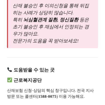
산재 불승인 후 이의신청을 통해 뒤집
히는 사례가 상당히 많습니다.
특히
뇌심혈관계 질환, 정신질환
등은
초기 불승인 후 재심에서 인정되는 경
우가 많아요.
전문가의 도움을 꼭 받아보세요!
도움받을 수 있는 곳
근로복지공단
산재보험 신청·상담의 핵심 창구입니다. 전국 지사
방문 또는 콜센터(
1588-0075
) 이용 가능해요.