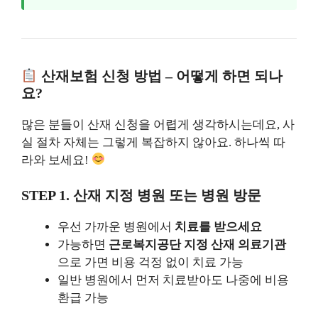
산재보험 신청 방법 – 어떻게 하면 되나
요?
많은 분들이 산재 신청을 어렵게 생각하시는데요, 사
실 절차 자체는 그렇게 복잡하지 않아요. 하나씩 따
라와 보세요!
STEP 1. 산재 지정 병원 또는 병원 방문
우선 가까운 병원에서
치료를 받으세요
가능하면
근로복지공단 지정 산재 의료기관
으로 가면 비용 걱정 없이 치료 가능
일반 병원에서 먼저 치료받아도 나중에 비용
환급 가능