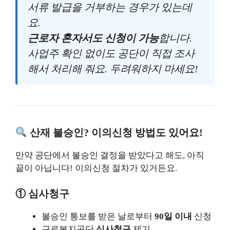
서류 발급을 거부하는 경우가 있는데
요.
근로자 혼자서도 신청이 가능
합니다.
사업주 확인 없이도 공단이 직접 조사
해서 처리해 줘요. 두려워하지 마세요!
산재 불승인? 이의신청 방법도 있어요!
만약 공단에서 불승인 결정을 받았다고 해도, 아직
끝이 아닙니다! 이의신청 절차가 있거든요.
① 심사청구
불승인 통보를 받은 날로부터
90일 이내
신청
근로복지공단
심사청구
제기