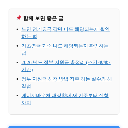
함께 보면 좋은 글
노인 전기요금 감면 나도 해당되는지 확인
하는 법
기초연금 기준 나도 해당되는지 확인하는
법
2026 년도 정부 지원금 총정리 (조건·방법·
기간)
정부 지원금 신청 방법 자주 하는 실수와 해
결법
에너지바우처 대상확대 새 기준부터 신청
까지