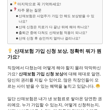
마지막으로 꼭 기억하세요!
자주 묻는 질문
산재보험은 사업주가 가입 안 해도 보상받을 수 있
나요?
산재 신청은 치료가 다 끝난 뒤에 해야 하나요?
출퇴근 중에 다쳐도 산재보험 적용이 되나요?
산재 신청 후 승인까지 얼마나 걸리나요?
산재보험 가입 신청 보상
, 정확히 뭐가 뭔
가요?
직장에서 다쳤는데 어떻게 해야 할지 몰라 막막하신
가요?
산재보험 가입 신청 보상
에 대해 제대로 알면,
당신의 권리를 지킬 수 있어요. 많은 직장인들이 모
르는 사이 받을 수 있는 혜택을 놓치고 있답니다.
일단 산재보험은 내가 낸 보험료로 쌓아온 당연한 권
리예요. 누가 가입할 수 있는지, 어떻게 신청하는지,