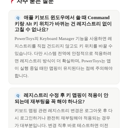
자주 묻는 질문
애플 키보드 윈도우에서 쓸 때 Command
키랑 Alt 키 위치가 바뀌는 건 레지스트리 없이
고칠 수 없나요?
PowerToys의 Keyboard Manager 기능을 사용하면 레
지스트리를 직접 건드리지 않고도 키 위치를 바꿀 수
있습니다. 다만 시스템 전역에 안정적으로 적용하려
면 레지스트리 방식이 더 확실하며, PowerToys는 앱
이 실행 중일 때만 맵핑이 유지된다는 점에 주의해야
합니다.
레지스트리 수정 후 키 맵핑이 적용이 안
되는데 재부팅을 꼭 해야 하나요?
키보드 맵핑 관련 레지스트리 변경은 로그아웃 후 다
시 로그인하거나 완전히 재부팅해야 적용되는 경우
가 대부분입니다. 변경 직후 바로 테스트하면 이전