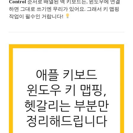
Control
순서로 배열된 맥 키보드는, 윈도우에 연결
하면 그대로 쓰기엔 무리가 있어요. 그래서 키 맵핑
작업이 필수인 거랍니다!