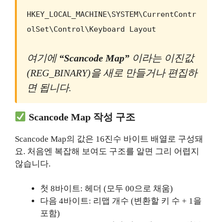
HKEY_LOCAL_MACHINE\SYSTEM\CurrentContr
olSet\Control\Keyboard Layout
여기에
“Scancode Map”
이라는 이진값
(REG_BINARY)을 새로 만들거나 편집하
면 됩니다.
Scancode Map 작성 구조
Scancode Map의 값은 16진수 바이트 배열로 구성돼
요. 처음엔 복잡해 보여도 구조를 알면 그리 어렵지
않습니다.
첫 8바이트: 헤더 (모두 00으로 채움)
다음 4바이트: 리맵 개수 (변환할 키 수 + 1을
포함)