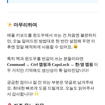
마무리하며
애플 키보드를 윈도우에서 쓰는 건 처음엔 불편하지
만, 오늘 알려드린 방법대로 한 번만 설정해 두면 이
후엔 정말 쾌적하게 사용할 수 있어요.
특히 맥과 윈도우를 번갈아 쓰는 분들이라면
Command → Ctrl 맵핑과 CapsLock → 한/영 맵핑
이
두 가지만 기억해도 생산성이 확 달라진답니다!
궁금한 점이나 잘 안 되는 부분은 댓글로 남겨주세
요. 최대한 빠르게 도움 드릴게요. 오늘도 읽어주셔
서 감사합니다!