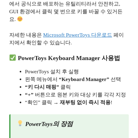
에서 공식으로 배포하는 유틸리티라서 안전하고,
GUI 환경에서 클릭 몇 번으로 키를 바꿀 수 있거든
요.
자세한 내용은
Microsoft PowerToys 다운로드
페이
지에서 확인할 수 있습니다.
PowerToys Keyboard Manager 사용법
PowerToys 설치 후 실행
왼쪽 메뉴에서
“Keyboard Manager”
선택
“키 다시 매핑”
클릭
“+”
버튼으로 원본 키와 대상 키를 각각 지정
“확인” 클릭 →
재부팅 없이 즉시 적용
!
PowerToys의 장점