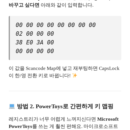
바꾸고 싶다면
아래와 같이 입력합니다.
00 00 00 00 00 00 00 00
02 00 00 00
38 E0 3A 00
00 00 00 00
이 값을 Scancode Map에 넣고 재부팅하면 CapsLock
이 한/영 전환 키로 바뀝니다!
방법 2. PowerToys로 간편하게 키 맵핑
레지스트리가 너무 어렵게 느껴지신다면
Microsoft
PowerToys
를 쓰는 게 훨씬 편해요. 마이크로소프트