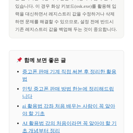
있습니다. 이 경우 화상 키보드(osk.exe)를 활용해 입
력을 대신하면서 레지스트리 값을 수정하거나 삭제
하면 문제를 해결할 수 있으므로, 설정 전에 반드시
기존 레지스트리 값을 백업해 두는 것이 중요합니다.
함께 보면 좋은 글
중고폰 판매 기계 직접 써본 후 정리한 활용
법
민팃 중고폰 판매 방법 한눈에 정리해드립
니다
ai 활용법 강좌 처음 배우는 사람이 꼭 알아
야 할 기초
AI 활용법 강의 처음이라면 꼭 알아야 할 기
초 개념부터 정리