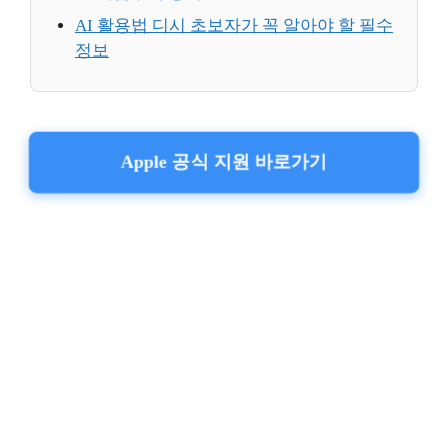
AI 활용법 디시 초보자가 꼭 알아야 할 필수
정보
Apple 공식 지원 바로가기