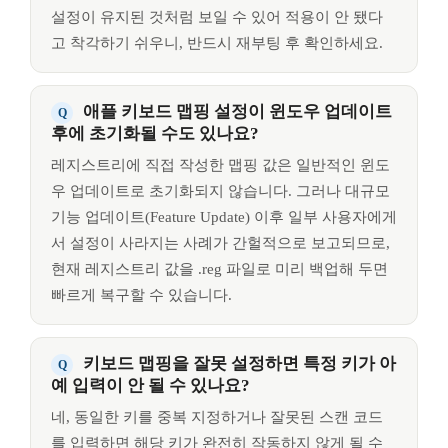
설정이 유지된 것처럼 보일 수 있어 적용이 안 됐다
고 착각하기 쉬우니, 반드시 재부팅 후 확인하세요.
애플 키보드 맵핑 설정이 윈도우 업데이트
후에 초기화될 수도 있나요?
레지스트리에 직접 작성한 맵핑 값은 일반적인 윈도
우 업데이트로 초기화되지 않습니다. 그러나 대규모
기능 업데이트(Feature Update) 이후 일부 사용자에게
서 설정이 사라지는 사례가 간헐적으로 보고되므로,
현재 레지스트리 값을 .reg 파일로 미리 백업해 두면
빠르게 복구할 수 있습니다.
키보드 맵핑을 잘못 설정하면 특정 키가 아
예 입력이 안 될 수 있나요?
네, 동일한 키를 중복 지정하거나 잘못된 스캔 코드
를 입력하면 해당 키가 완전히 작동하지 않게 될 수