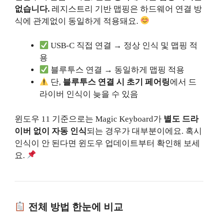
없습니다.
레지스트리 기반 맵핑은 하드웨어 연결 방
식에 관계없이 동일하게 적용돼요.
USB-C 직접 연결 → 정상 인식 및 맵핑 적
용
블루투스 연결 → 동일하게 맵핑 적용
단,
블루투스 연결 시 초기 페어링
에서 드
라이버 인식이 늦을 수 있음
윈도우 11 기준으로는 Magic Keyboard가
별도 드라
이버 없이 자동 인식
되는 경우가 대부분이에요. 혹시
인식이 안 된다면 윈도우 업데이트부터 확인해 보세
요.
전체 방법 한눈에 비교