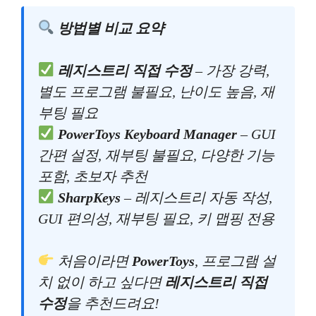
방법별 비교 요약
레지스트리 직접 수정
– 가장 강력,
별도 프로그램 불필요, 난이도 높음, 재
부팅 필요
PowerToys Keyboard Manager
– GUI
간편 설정, 재부팅 불필요, 다양한 기능
포함, 초보자 추천
SharpKeys
– 레지스트리 자동 작성,
GUI 편의성, 재부팅 필요, 키 맵핑 전용
처음이라면
PowerToys
, 프로그램 설
치 없이 하고 싶다면
레지스트리 직접
수정
을 추천드려요!