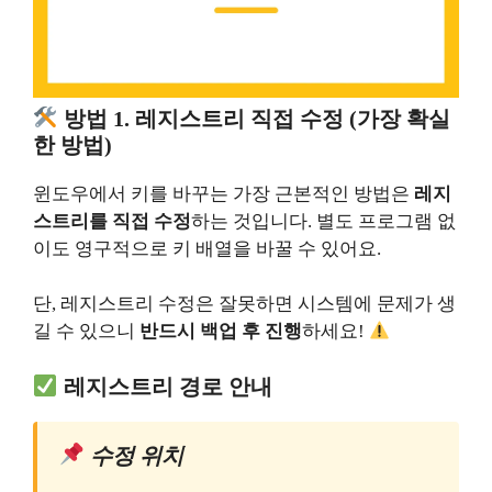
방법 1. 레지스트리 직접 수정 (가장 확실
한 방법)
윈도우에서 키를 바꾸는 가장 근본적인 방법은
레지
스트리를 직접 수정
하는 것입니다. 별도 프로그램 없
이도 영구적으로 키 배열을 바꿀 수 있어요.
단, 레지스트리 수정은 잘못하면 시스템에 문제가 생
길 수 있으니
반드시 백업 후 진행
하세요!
레지스트리 경로 안내
수정 위치