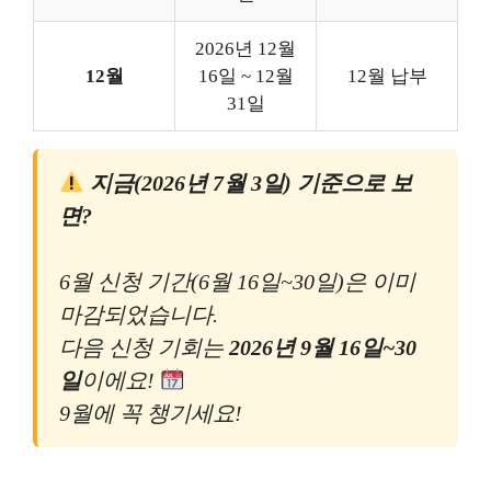
2026년 12월
12월
16일 ~ 12월
12월 납부
31일
지금(2026년 7월 3일) 기준으로 보
면?
6월 신청 기간(6월 16일~30일)은 이미
마감되었습니다.
다음 신청 기회는
2026년 9월 16일~30
일
이에요!
9월에 꼭 챙기세요!