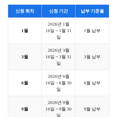
신청 회차
신청 기간
납부 기준월
2026년 1월
1월
16일 ~ 1월 31
1월 납부
일
2026년 3월
3월
16일 ~ 3월 31
3월 납부
일
2026년 6월
6월
16일 ~ 6월 30
6월 납부
일
2026년 9월
9월
16일 ~ 9월 30
9월 납부
일