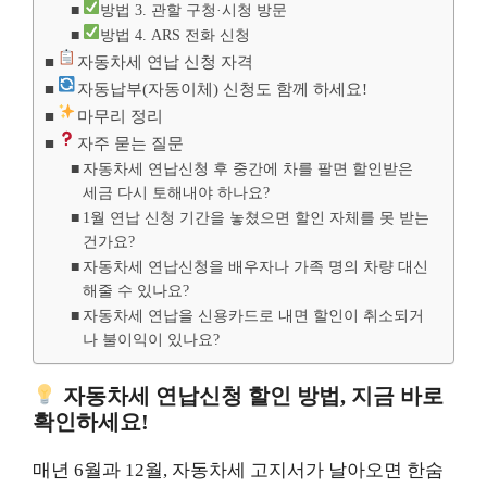
방법 3. 관할 구청·시청 방문
방법 4. ARS 전화 신청
자동차세 연납 신청 자격
자동납부(자동이체) 신청도 함께 하세요!
마무리 정리
자주 묻는 질문
자동차세 연납신청 후 중간에 차를 팔면 할인받은
세금 다시 토해내야 하나요?
1월 연납 신청 기간을 놓쳤으면 할인 자체를 못 받는
건가요?
자동차세 연납신청을 배우자나 가족 명의 차량 대신
해줄 수 있나요?
자동차세 연납을 신용카드로 내면 할인이 취소되거
나 불이익이 있나요?
자동차세 연납신청 할인 방법, 지금 바로
확인하세요!
매년 6월과 12월, 자동차세 고지서가 날아오면 한숨