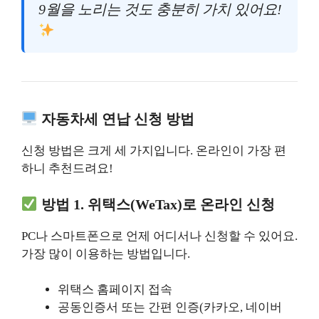
9월을 노리는 것도 충분히 가치 있어요!
자동차세 연납 신청 방법
신청 방법은 크게 세 가지입니다. 온라인이 가장 편
하니 추천드려요!
방법 1. 위택스(WeTax)로 온라인 신청
PC나 스마트폰으로 언제 어디서나 신청할 수 있어요.
가장 많이 이용하는 방법입니다.
위택스 홈페이지 접속
공동인증서 또는 간편 인증(카카오, 네이버