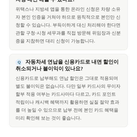
위택스나 지방세 앱을 통한 온라인 신청은 차량 소유
자 본인 인증을 거쳐야 하므로 원칙적으로 본인만 신
청할 수 있습니다. 부득이하게 대신 처리해야 한다면
관할 구청·시청 세무과를 직접 방문해 위임장과 신분
증을 지참하면 대리 신청이 가능합니다.
자동차세 연납을 신용카드로 내면 할인이
취소되거나 불이익이 있나요?
신용카드로 납부해도 연납 할인은 그대로 적용되며
별도 불이익은 없습니다. 다만 일부 카드사의 무이자
할부 적용 여부는 카드사마다 다르고, 카드 포인트
적립이나 캐시백 혜택까지 활용하면 실질 절약 효과
를 더 높일 수 있으므로 납부 전에 본인 카드 혜택을
미리 확인해 보는 것이 좋습니다.