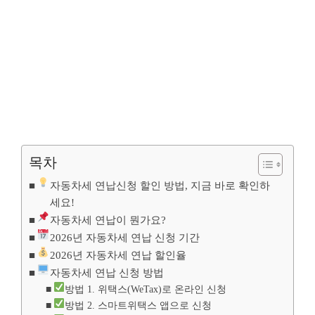
목차
자동차세 연납신청 할인 방법, 지금 바로 확인하
세요!
자동차세 연납이 뭔가요?
2026년 자동차세 연납 신청 기간
2026년 자동차세 연납 할인율
자동차세 연납 신청 방법
방법 1. 위택스(WeTax)로 온라인 신청
방법 2. 스마트위택스 앱으로 신청