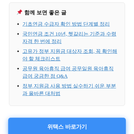
함께 보면 좋은 글
기초연금 수급자 확인 방법 단계별 정리
국민연금 조건 10년, 헷갈리는 기준과 수령
자격 한 번에 정리
고유가 정부 지원금 대상자 조회, 꼭 확인해
야 할 체크리스트
공무원 육아휴직 급여 공무일원 육아휴직
급여 궁금한 점 Q&A
정부 지원금 사용 방법 실수하기 쉬운 부분
과 올바른 대처법
위택스 바로가기