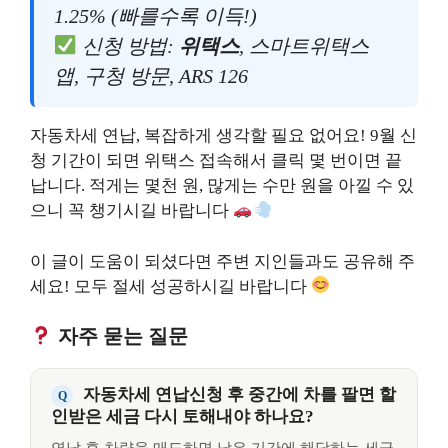
1.25% (빠를수록 이득!)
신청 방법:
위택스
, 스마트위택스
앱, 구청 방문, ARS 126
자동차세 연납, 복잡하게 생각할 필요 없어요! 9월 신
청 기간이 되면 위택스 접속해서 클릭 몇 번이면 끝
납니다. 적게는 몇천 원, 많게는 수만 원을 아낄 수 있
으니 꼭 챙기시길 바랍니다
이 글이 도움이 되셨다면 주변 지인들과도 공유해 주
세요! 모두 절세 성공하시길 바랍니다
자주 묻는 질문
자동차세 연납신청 후 중간에 차를 팔면 할
인받은 세금 다시 토해내야 하나요?