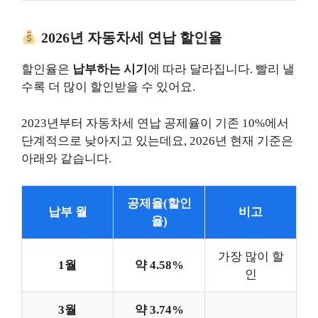
2026년 자동차세 연납 할인율
할인율은
납부하는 시기
에 따라 달라집니다. 빨리 낼
수록 더 많이 할인받을 수 있어요.
2023년부터 자동차세 연납 공제율이 기존 10%에서
단계적으로 낮아지고 있는데요, 2026년 현재 기준은
아래와 같습니다.
공제율(할인
납부 월
비고
율)
가장 많이 할
1월
약 4.58%
인
3월
약 3.74%