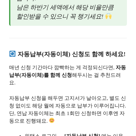
남은 하반기 세액에서 해당 비율만큼
할인받을 수 있으니 꼭 챙기세요!
자동납부(자동이체) 신청도 함께 하세요!
매년 신청 기간마다 깜빡하는 게 걱정되신다면,
자동
납부(자동이체)를 함께 신청
해두시는 걸 추천드려
요.
자동납부 신청을 해두면 고지서가 날아오고, 별도 신
청 없이도 해당 월에 자동으로 납부가 이루어집니다.
단, 연납 자동이체는 최초 1회만 신청하면 이후엔 자
동으로 진행돼요.