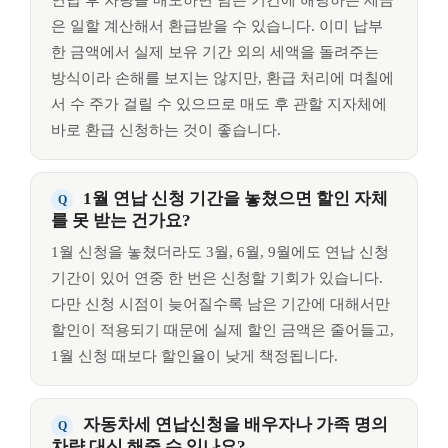
연납 후 차량을 매도하면 남은 기간에 해당하는 세금
은 일할 계산해서 환급받을 수 있습니다. 이미 납부
한 금액에서 실제 보유 기간 외의 세액을 돌려주는
방식이라 손해를 보지는 않지만, 환급 처리에 며칠에
서 수 주가 걸릴 수 있으므로 매도 후 관할 지자체에
바로 환급 신청하는 것이 좋습니다.
1월 연납 신청 기간을 놓쳤으면 할인 자체
를 못 받는 건가요?
1월 신청을 놓쳤더라도 3월, 6월, 9월에도 연납 신청
기간이 있어 연중 한 번은 신청할 기회가 있습니다.
다만 신청 시점이 늦어질수록 남은 기간에 대해서만
할인이 적용되기 때문에 실제 할인 금액은 줄어들고,
1월 신청 때보다 할인율이 낮게 책정됩니다.
자동차세 연납신청을 배우자나 가족 명의
차량 대신 해줄 수 있나요?