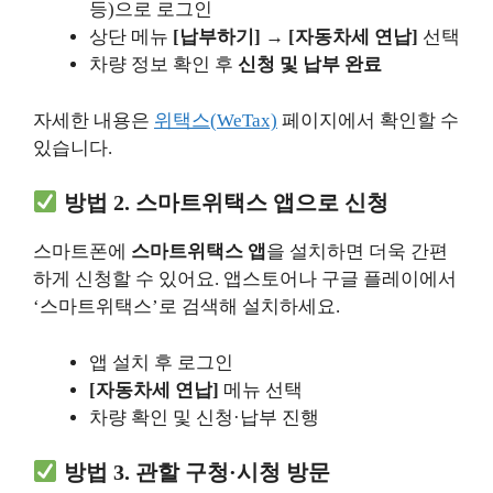
등)으로 로그인
상단 메뉴
[납부하기]
→
[자동차세 연납]
선택
차량 정보 확인 후
신청 및 납부 완료
자세한 내용은
위택스(WeTax)
페이지에서 확인할 수
있습니다.
방법 2. 스마트위택스 앱으로 신청
스마트폰에
스마트위택스 앱
을 설치하면 더욱 간편
하게 신청할 수 있어요. 앱스토어나 구글 플레이에서
‘스마트위택스’로 검색해 설치하세요.
앱 설치 후 로그인
[자동차세 연납]
메뉴 선택
차량 확인 및 신청·납부 진행
방법 3. 관할 구청·시청 방문