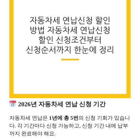
2026년 자동차세 연납 신청 기간
자동차세 연납은
1년에 총 5번
의 신청 기회가 있습니
다. 각 기간마다 신청 가능하고, 신청 기간 내에 납부
까지 완료해야 해요.