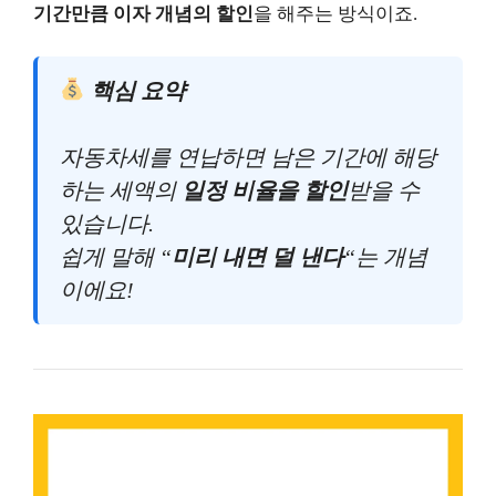
기간만큼 이자 개념의 할인
을 해주는 방식이죠.
핵심 요약
자동차세를 연납하면 남은 기간에 해당
하는 세액의
일정 비율을 할인
받을 수
있습니다.
쉽게 말해 “
미리 내면 덜 낸다
“는 개념
이에요!