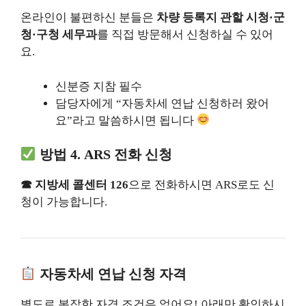
온라인이 불편하신 분들은
차량 등록지 관할 시청·군
청·구청 세무과
를 직접 방문해서 신청하실 수 있어
요.
신분증 지참 필수
담당자에게 “자동차세 연납 신청하러 왔어
요”라고 말씀하시면 됩니다
방법 4. ARS 전화 신청
☎ 지방세 콜센터 126
으로 전화하시면 ARS로도 신
청이 가능합니다.
자동차세 연납 신청 자격
별도로 복잡한 자격 조건은 없어요! 아래만 확인하시