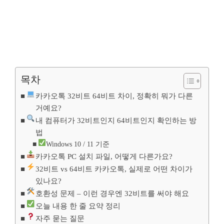
목차
카카오톡 32비트 64비트 차이, 정확히 뭐가 다른
거예요?
내 컴퓨터가 32비트인지 64비트인지 확인하는 방
법
Windows 10 / 11 기준
카카오톡 PC 설치 파일, 어떻게 다른가요?
32비트 vs 64비트 카카오톡, 실제로 어떤 차이가
있나요?
호환성 문제 – 이런 경우엔 32비트를 써야 해요
오늘 내용 한 줄 요약 정리
자주 묻는 질문