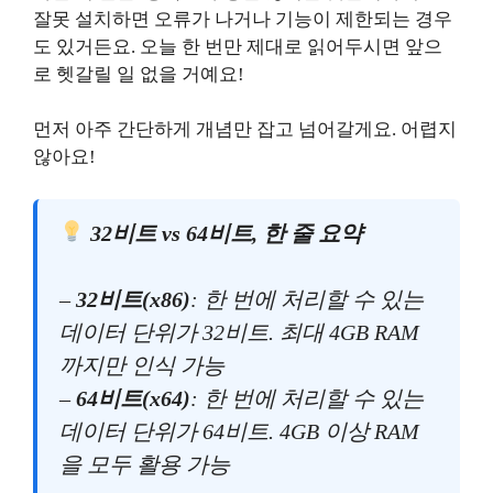
잘못 설치하면 오류가 나거나 기능이 제한되는 경우
도 있거든요. 오늘 한 번만 제대로 읽어두시면 앞으
로 헷갈릴 일 없을 거예요!
먼저 아주 간단하게 개념만 잡고 넘어갈게요. 어렵지
않아요!
32비트 vs 64비트, 한 줄 요약
–
32비트(x86)
: 한 번에 처리할 수 있는
데이터 단위가 32비트. 최대 4GB RAM
까지만 인식 가능
–
64비트(x64)
: 한 번에 처리할 수 있는
데이터 단위가 64비트. 4GB 이상 RAM
을 모두 활용 가능