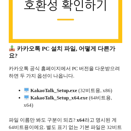
카카오톡 PC 설치 파일, 어떻게 다른가
요?
카카오톡 공식 홈페이지에서 PC 버전을 다운받으려
하면 두 가지 옵션이 나옵니다.
KakaoTalk_Setup.exe
(32비트용, x86)
KakaoTalk_Setup_x64.exe
(64비트용,
x64)
파일 이름만 봐도 구분이 되죠?
x64
라고 명시된 게
64비트용이에요. 별도 표기 없는 기본 파일은 32비트