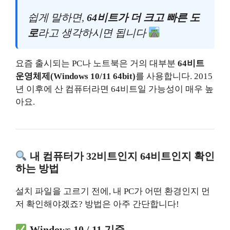
쉽게 말하면,
64비트가 더 크고 빠른 도
로
라고 생각하시면 됩니다
요즘 출시되는 PC나 노트북은 거의 대부분
64비트
운영체제(Windows 10/11 64bit)
를 사용합니다. 2015
년 이후에 산 컴퓨터라면 64비트일 가능성이 매우 높
아요.
내 컴퓨터가 32비트인지 64비트인지 확인
하는 방법
설치 파일을 고르기 전에, 내 PC가 어떤 환경인지 먼
저 확인해야겠죠? 방법은 아주 간단합니다!
Windows 10 / 11 기준