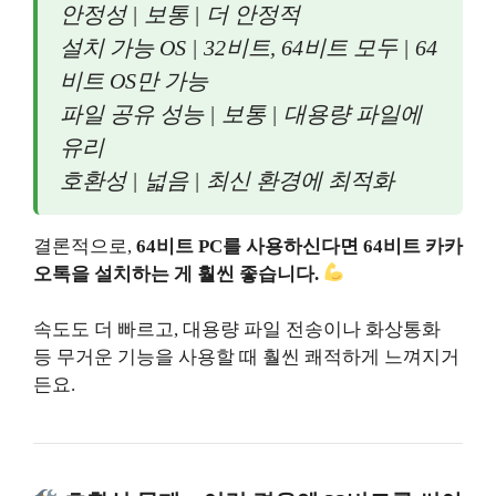
안정성 | 보통 | 더 안정적
설치 가능 OS | 32비트, 64비트 모두 | 64
비트 OS만 가능
파일 공유 성능 | 보통 | 대용량 파일에
유리
호환성 | 넓음 | 최신 환경에 최적화
결론적으로,
64비트 PC를 사용하신다면 64비트 카카
오톡을 설치하는 게 훨씬 좋습니다.
속도도 더 빠르고, 대용량 파일 전송이나 화상통화
등 무거운 기능을 사용할 때 훨씬 쾌적하게 느껴지거
든요.