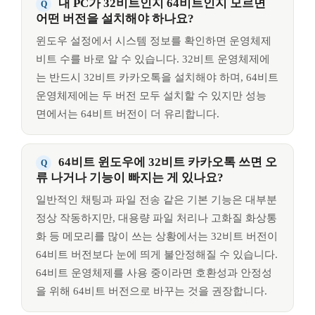
내 PC가 32비트인지 64비트인지 모르면
어떤 버전을 설치해야 하나요?
윈도우 설정에서 시스템 정보를 확인하면 운영체제
비트 수를 바로 알 수 있습니다. 32비트 운영체제에
는 반드시 32비트 카카오톡을 설치해야 하며, 64비트
운영체제에는 두 버전 모두 설치할 수 있지만 성능
면에서는 64비트 버전이 더 유리합니다.
64비트 윈도우에 32비트 카카오톡 쓰면 오
류 나거나 기능이 빠지는 게 있나요?
일반적인 채팅과 파일 전송 같은 기본 기능은 대부분
정상 작동하지만, 대용량 파일 처리나 고화질 화상통
화 등 메모리를 많이 쓰는 상황에서는 32비트 버전이
64비트 버전보다 눈에 띄게 불안정해질 수 있습니다.
64비트 운영체제를 사용 중이라면 호환성과 안정성
을 위해 64비트 버전으로 바꾸는 것을 권장합니다.