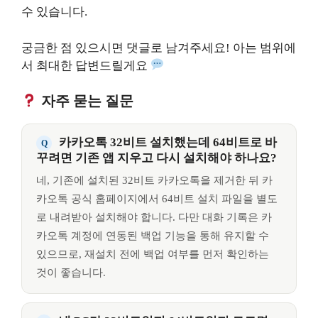
수 있습니다.
궁금한 점 있으시면 댓글로 남겨주세요! 아는 범위에
서 최대한 답변드릴게요
자주 묻는 질문
카카오톡 32비트 설치했는데 64비트로 바
꾸려면 기존 앱 지우고 다시 설치해야 하나요?
네, 기존에 설치된 32비트 카카오톡을 제거한 뒤 카
카오톡 공식 홈페이지에서 64비트 설치 파일을 별도
로 내려받아 설치해야 합니다. 다만 대화 기록은 카
카오톡 계정에 연동된 백업 기능을 통해 유지할 수
있으므로, 재설치 전에 백업 여부를 먼저 확인하는
것이 좋습니다.