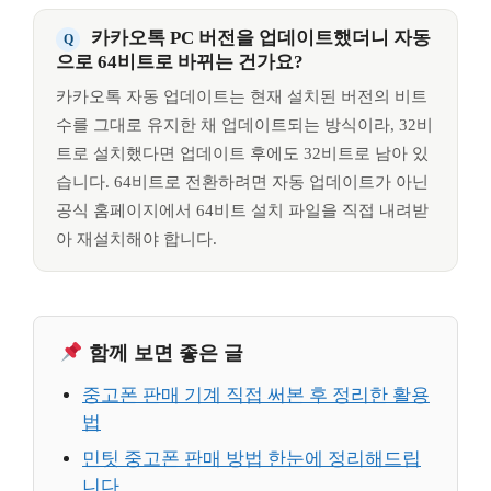
카카오톡 PC 버전을 업데이트했더니 자동
으로 64비트로 바뀌는 건가요?
카카오톡 자동 업데이트는 현재 설치된 버전의 비트
수를 그대로 유지한 채 업데이트되는 방식이라, 32비
트로 설치했다면 업데이트 후에도 32비트로 남아 있
습니다. 64비트로 전환하려면 자동 업데이트가 아닌
공식 홈페이지에서 64비트 설치 파일을 직접 내려받
아 재설치해야 합니다.
함께 보면 좋은 글
중고폰 판매 기계 직접 써본 후 정리한 활용
법
민팃 중고폰 판매 방법 한눈에 정리해드립
니다