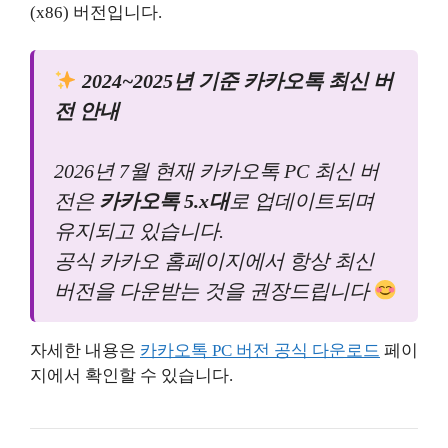
(x86) 버전입니다.
2024~2025년 기준 카카오톡 최신 버
전 안내
2026년 7월 현재 카카오톡 PC 최신 버
전은
카카오톡 5.x대
로 업데이트되며
유지되고 있습니다.
공식 카카오 홈페이지에서 항상 최신
버전을 다운받는 것을 권장드립니다
자세한 내용은
카카오톡 PC 버전 공식 다운로드
페이
지에서 확인할 수 있습니다.