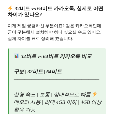
32비트 vs 64비트 카카오톡, 실제로 어떤
차이가 있나요?
이게 제일 궁금하신 부분이죠? 같은 카카오톡인데
굳이 구분해서 설치해야 하나 싶으실 수도 있어요.
실제 차이를 표로 정리해 봤습니다.
32비트 vs 64비트 카카오톡 비교
구분 | 32비트 | 64비트
────────────────────────
─────────
실행 속도 | 보통 | 상대적으로 빠름
메모리 사용 | 최대 4GB 이하 | 4GB 이상
활용 가능