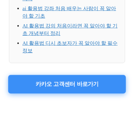
ai 활용법 강좌 처음 배우는 사람이 꼭 알아
야 할 기초
AI 활용법 강의 처음이라면 꼭 알아야 할 기
초 개념부터 정리
AI 활용법 디시 초보자가 꼭 알아야 할 필수
정보
카카오 고객센터 바로가기