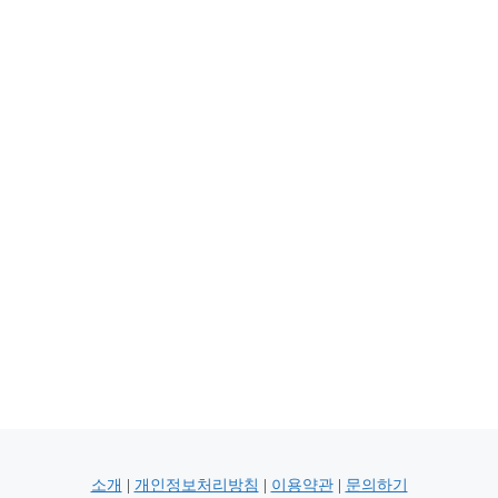
소개
|
개인정보처리방침
|
이용약관
|
문의하기