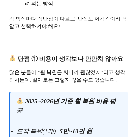
려 펴는 방식
각 방식마다 장단점이 다르고, 단점도 제각각이라 꼭
알고 선택하셔야 해요!
단점 ① 비용이 생각보다 만만치 않아요
많은 분들이 “휠 복원은 싸니까 괜찮겠지”라고 생각
하시는데, 실제로는 그렇지 않을 수도 있습니다.
2025~2026년 기준 휠 복원 비용 평
균
도장 복원(1개):
5만~10만 원