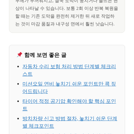
두께가 두꺼워지고, 결국 도막이 뭉치거나 들뜨는 현
상이 나타날 수 있습니다. 보통 2회 이상 반복 복원을
할 때는 기존 도막을 완전히 제거한 뒤 새로 작업하
는 것이 마감 품질과 내구성 면에서 훨씬 낫습니다.
함께 보면 좋은 글
자동차 수리 보험 처리 방법 단계별 체크리
스트
미션오일 연비 놓치기 쉬운 포인트만 콕 짚
어드립니다
타이어 적정 공기압 확인해야 할 핵심 포인
트
방치차량 신고 방법 절차, 놓치기 쉬운 단계
별 체크포인트