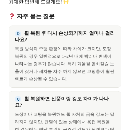
최대한 답변해 드릴게요!
자주 묻는 질문
휠 복원 후 다시 손상되기까지 얼마나 걸리
나요?
복원 방식과 주행 환경에 따라 차이가 크지만, 도장
복원의 경우 일반적으로 1~2년 내에 박리나 변색이
나타나는 경우가 많습니다. 특히 겨울철 염화칼슘 노
출이 잦거나 세차를 자주 하지 않으면 코팅층이 훨씬
빠르게 손상될 수 있습니다.
휠 복원하면 신품이랑 강도 차이가 나나
요?
도장이나 코팅을 복원해도 휠 자체의 금속 강도는 달
라지지 않지만, 균열이 있는 상태에서 용접 복원을
한 경우에는 해당 부위의 구조적 강도가 원래보다 떨