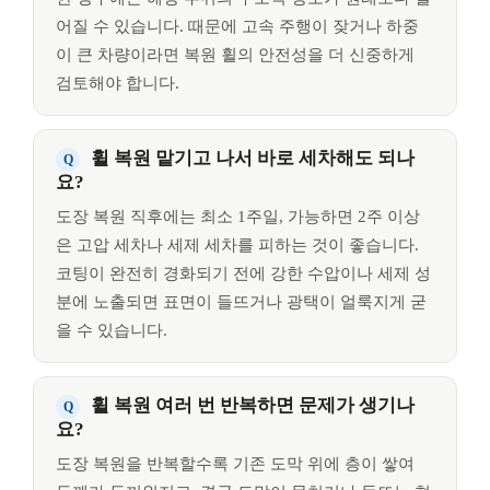
어질 수 있습니다. 때문에 고속 주행이 잦거나 하중
이 큰 차량이라면 복원 휠의 안전성을 더 신중하게
검토해야 합니다.
휠 복원 맡기고 나서 바로 세차해도 되나
요?
도장 복원 직후에는 최소 1주일, 가능하면 2주 이상
은 고압 세차나 세제 세차를 피하는 것이 좋습니다.
코팅이 완전히 경화되기 전에 강한 수압이나 세제 성
분에 노출되면 표면이 들뜨거나 광택이 얼룩지게 굳
을 수 있습니다.
휠 복원 여러 번 반복하면 문제가 생기나
요?
도장 복원을 반복할수록 기존 도막 위에 층이 쌓여