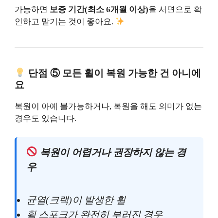
가능하면
보증 기간(최소 6개월 이상)
을 서면으로 확
인하고 맡기는 것이 좋아요.
단점 ⑤ 모든 휠이 복원 가능한 건 아니에
요
복원이 아예 불가능하거나, 복원을 해도 의미가 없는
경우도 있습니다.
복원이 어렵거나 권장하지 않는 경
우
균열(크랙)이 발생한 휠
휠 스포크가 완전히 부러진 경우