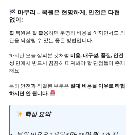
마무리 – 복원은 현명하게, 안전은 타협
없이!
휠 복원은 잘 활용하면 분명히 비용을 아끼면서도 외
관을 되살릴 수 있는 좋은 방법입니다.
하지만 오늘 살펴본 것처럼
비용, 내구성, 품질, 안전
성
면에서 반드시 꼼꼼히 따져봐야 할 단점들이 존재
해요.
특히 안전과 직결된 부분은
절대 비용을 이유로 타협
하시면 안 됩니다.
핵심 요약
복원 비용은 1개당
5만~15만 원
, 4개 전