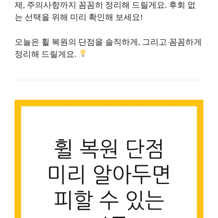
제, 주의사항까지 꼼꼼히 정리해 드릴게요. 후회 없
는 선택을 위해 미리 확인해 보세요!
오늘은 휠 복원의 단점을 솔직하게, 그리고 꼼꼼하게
정리해 드릴게요.