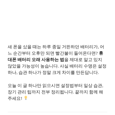
새 폰을 샀을 때는 하루 종일 거뜬하던 배터리가, 어
느 순간부터 오후만 되면 빨간불이 들어온다면?
휴
대폰 배터리 오래 사용하는 법
을 제대로 알고 있지
않았을 가능성이 높습니다. 사실 배터리 수명은 설정
하나, 습관 하나가 정말 크게 차이를 만든답니다.
오늘 이 글 하나만 읽으시면 설정법부터 일상 습관,
장기 관리 팁까지 전부 정리됩니다. 끝까지 함께 해
주세요!