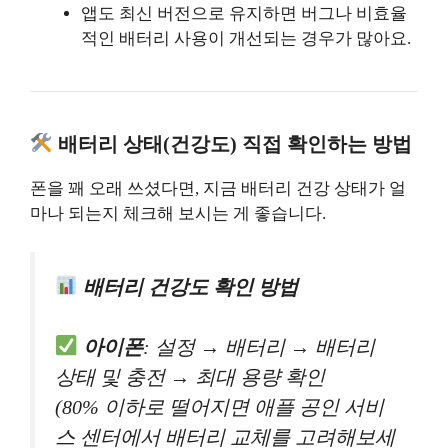
앱도 최신 버전으로 유지하면 버그나 비효율
적인 배터리 사용이 개선되는 경우가 많아요.
배터리 상태(건강도) 직접 확인하는 방법
폰을 꽤 오래 쓰셨다면, 지금 배터리 건강 상태가 얼
마나 되는지 체크해 보시는 게 좋습니다.
배터리 건강도 확인 방법
아이폰
: 설정 → 배터리 → 배터리
상태 및 충전 → 최대 용량 확인
(80% 이하로 떨어지면 애플 공인 서비
스 센터에서 배터리 교체를 고려해보세