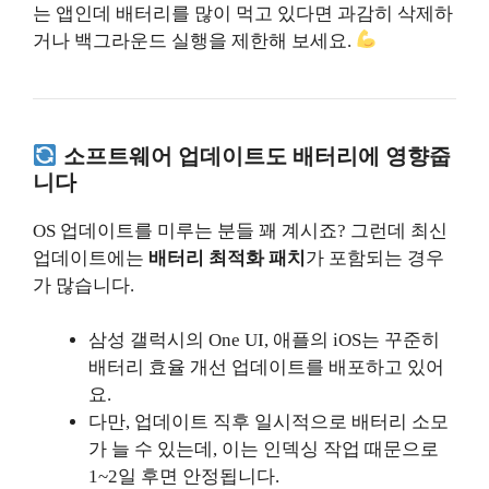
는 앱인데 배터리를 많이 먹고 있다면 과감히 삭제하
거나 백그라운드 실행을 제한해 보세요.
소프트웨어 업데이트도 배터리에 영향줍
니다
OS 업데이트를 미루는 분들 꽤 계시죠? 그런데 최신
업데이트에는
배터리 최적화 패치
가 포함되는 경우
가 많습니다.
삼성 갤럭시의 One UI, 애플의 iOS는 꾸준히
배터리 효율 개선 업데이트를 배포하고 있어
요.
다만, 업데이트 직후 일시적으로 배터리 소모
가 늘 수 있는데, 이는 인덱싱 작업 때문으로
1~2일 후면 안정됩니다.