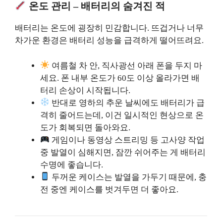
온도 관리 – 배터리의 숨겨진 적
배터리는 온도에 굉장히 민감합니다. 뜨겁거나 너무
차가운 환경은 배터리 성능을 급격하게 떨어뜨려요.
여름철 차 안, 직사광선 아래 폰을 두지 마
세요. 폰 내부 온도가 60도 이상 올라가면 배
터리 손상이 시작됩니다.
반대로 영하의 추운 날씨에도 배터리가 급
격히 줄어드는데, 이건 일시적인 현상으로 온
도가 회복되면 돌아와요.
게임이나 동영상 스트리밍 등 고사양 작업
중 발열이 심해지면, 잠깐 쉬어주는 게 배터리
수명에 좋습니다.
두꺼운 케이스는 발열을 가두기 때문에, 충
전 중엔 케이스를 벗겨두면 더 좋아요.