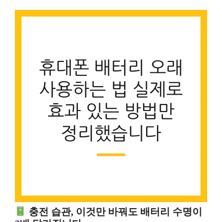
충전 습관, 이것만 바꿔도 배터리 수명이