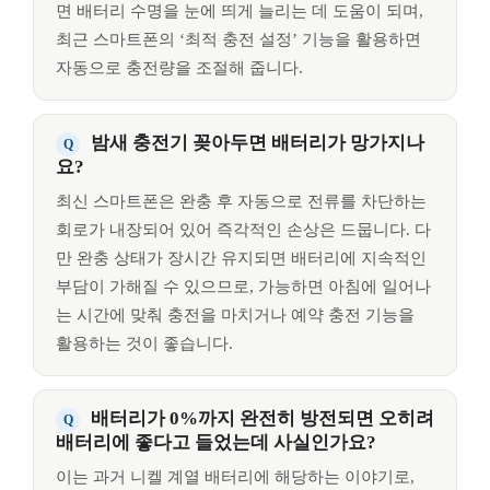
면 배터리 수명을 눈에 띄게 늘리는 데 도움이 되며,
최근 스마트폰의 ‘최적 충전 설정’ 기능을 활용하면
자동으로 충전량을 조절해 줍니다.
밤새 충전기 꽂아두면 배터리가 망가지나
요?
최신 스마트폰은 완충 후 자동으로 전류를 차단하는
회로가 내장되어 있어 즉각적인 손상은 드뭅니다. 다
만 완충 상태가 장시간 유지되면 배터리에 지속적인
부담이 가해질 수 있으므로, 가능하면 아침에 일어나
는 시간에 맞춰 충전을 마치거나 예약 충전 기능을
활용하는 것이 좋습니다.
배터리가 0%까지 완전히 방전되면 오히려
배터리에 좋다고 들었는데 사실인가요?
이는 과거 니켈 계열 배터리에 해당하는 이야기로,