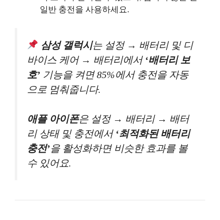
일반 충전을 사용하세요.
삼성 갤럭시
는 설정 → 배터리 및 디
바이스 케어 → 배터리에서
‘배터리 보
호’
기능을 켜면 85%에서 충전을 자동
으로 멈춰줍니다.
애플 아이폰
은 설정 → 배터리 → 배터
리 상태 및 충전에서
‘최적화된 배터리
충전’
을 활성화하면 비슷한 효과를 볼
수 있어요.