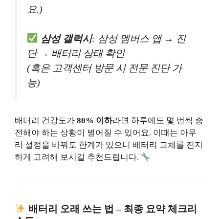
요.)
삼성 갤럭시
: 삼성 멤버스 앱 → 진
단 → 배터리 상태 확인
(혹은 고객센터 방문 시 전문 진단 가
능)
배터리 건강도가
80% 이하
라면 하루에도 몇 번씩 충
전해야 하는 상황이 벌어질 수 있어요. 이때는 아무
리 설정을 바꿔도 한계가 있으니 배터리 교체를 진지
하게 고려해 보시길 추천드립니다.
배터리 오래 쓰는 법 – 최종 요약 체크리