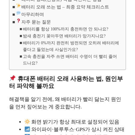
배터리 오래 쓰는 법 – 최종 요약 체크리스트
마무리하며
자주 묻는 질문
배터리를 항상 100%까지 충전하면 안 되나요?
밤새 충전기 꽂아두면 배터리가 망가지나요?
배터리가 0%까지 완전히 방전되면 오히려 배터리에
좋다고 들었는데 사실인가요?
고속 충전을 자주 쓰면 배터리 수명이 더 빨리 줄어
드나요?
휴대폰 배터리 오래 사용하는 법, 원인부
터 파악해 볼까요
해결책을 알기 전에, 왜 배터리가 빨리 닳는지 원인
을 먼저 짚어보는 게 중요합니다.
화면 밝기가 항상 최대로 설정되어 있음
와이파이·블루투스·GPS가 상시 켜진 상태