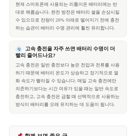
현재 스마트폰에 사용되는 리튬이온 배터리에는 반
대로 해롭습니다. 완전 방전은 배터리 셀을 손상시킬
수 있으므로 잔량이 20% 아래로 떨어지기 전에 충전
하는 습관이 배터리 수명 관리에 훨씬 유리합니다.
고속 충전을 자주 쓰면 배터리 수명이 더
빨리 줄어드나요?
고속 충전은 일반 충전보다 높은 전압과 전류를 사용
하기 때문에 배터리 온도가 상승하고 장기적으로 열
화 속도가 빨라질 수 있습니다. 매일 고속 충전에만
의존하기보다는 시간 여유가 있을 때는 일반 속도로
충전하고, 고속 충전은 급할 때 선택적으로 사용하는
방식이 배터리를 오래 유지하는 데 도움이 됩니다.