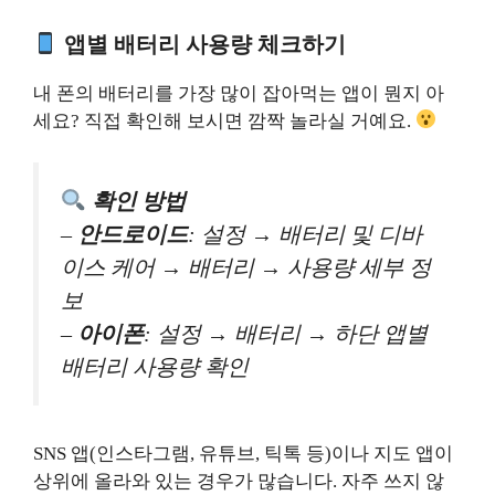
앱별 배터리 사용량 체크하기
내 폰의 배터리를 가장 많이 잡아먹는 앱이 뭔지 아
세요? 직접 확인해 보시면 깜짝 놀라실 거예요.
확인 방법
–
안드로이드
: 설정 → 배터리 및 디바
이스 케어 → 배터리 → 사용량 세부 정
보
–
아이폰
: 설정 → 배터리 → 하단 앱별
배터리 사용량 확인
SNS 앱(인스타그램, 유튜브, 틱톡 등)이나 지도 앱이
상위에 올라와 있는 경우가 많습니다. 자주 쓰지 않