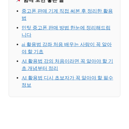
함께 보면 좋은 글
중고폰 판매 기계 직접 써본 후 정리한 활용
법
민팃 중고폰 판매 방법 한눈에 정리해드립
니다
ai 활용법 강좌 처음 배우는 사람이 꼭 알아
야 할 기초
AI 활용법 강의 처음이라면 꼭 알아야 할 기
초 개념부터 정리
AI 활용법 디시 초보자가 꼭 알아야 할 필수
정보