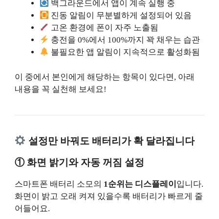
백그라운드에서 앱이 계속 실행 중
진동 알림이 무분별하게 설정되어 있음
고온 환경에 폰이 자주 노출됨
충전을 0%에서 100%까지 꽉 채우는 습관
불필요한 앱 알림이 지속적으로 활성화됨
이 중에서 본인에게 해당하는 항목이 있다면, 아래
내용을 꼭 실천해 보세요!
설정만 바꿔도 배터리가 확 달라집니다
① 화면 밝기와 자동 꺼짐 설정
스마트폰 배터리 소모의
1순위는 디스플레이
입니다.
화면이 밝고 오래 켜져 있을수록 배터리가 빠르게 줄
어들어요.