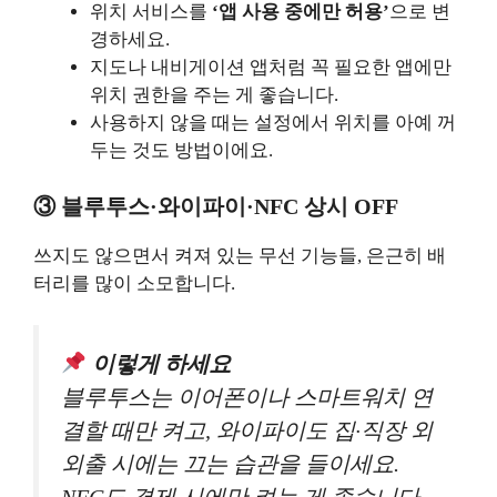
위치 서비스를
‘앱 사용 중에만 허용’
으로 변
경하세요.
지도나 내비게이션 앱처럼 꼭 필요한 앱에만
위치 권한을 주는 게 좋습니다.
사용하지 않을 때는 설정에서 위치를 아예 꺼
두는 것도 방법이에요.
③ 블루투스·와이파이·NFC 상시 OFF
쓰지도 않으면서 켜져 있는 무선 기능들, 은근히 배
터리를 많이 소모합니다.
이렇게 하세요
블루투스는 이어폰이나 스마트워치 연
결할 때만 켜고, 와이파이도 집·직장 외
외출 시에는 끄는 습관을 들이세요.