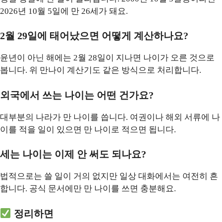
2026년 10월 5일에 만 26세가 돼요.
2월 29일에 태어났으면 어떻게 계산하나요?
윤년이 아닌 해에는 2월 28일이 지나면 나이가 오른 것으로
봅니다. 위 만나이 계산기도 같은 방식으로 처리합니다.
외국에서 쓰는 나이는 어떤 건가요?
대부분의 나라가 만 나이를 씁니다. 여권이나 해외 서류에 나
이를 적을 일이 있으면 만 나이로 적으면 됩니다.
세는 나이는 이제 안 써도 되나요?
법적으로는 쓸 일이 거의 없지만 일상 대화에서는 여전히 흔
합니다. 공식 문서에만 만 나이를 쓰면 충분해요.
정리하면