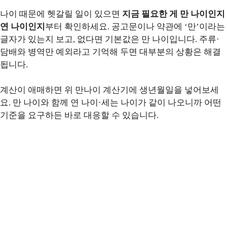
나이 때문에 헷갈릴 일이 있으면
지금 필요한 게 만 나이인지
연 나이인지
부터 확인하세요. 공고문이나 약관에 ‘만’이라는
글자가 있는지 보고, 없다면 기본값은 만 나이입니다. 주류·
담배와 병역만 예외라고 기억해 두면 대부분의 상황은 해결
됩니다.
계산이 애매하면 위 만나이 계산기에 생년월일을 넣어보세
요. 만 나이와 함께 연 나이·세는 나이가 같이 나오니까 어떤
기준을 요구하든 바로 대응할 수 있습니다.