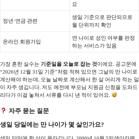
요
생일 기준으로 판단되므로
정년·연금 관련
월 단위까지 확인
연 나이로 성인 여부를 판정
온라인 회원가입
하는 서비스가 있음
가장 흔한 실수는
기준일을 오늘로 잡는 것
이에요. 공고문에
“2026년 12월 31일 기준”처럼 적혀 있으면 그날의 만 나이로
계산해야 하는데, 오늘 날짜로 계산해서 한 살 어리게 적는 일
이 자주 생깁니다. 저도 예전에 부모님 지원금 신청을 도와드
리다가 이걸 놓쳐서 서류를 다시 낸 적이 있어요.
자주 묻는 질문
생일 당일에는 만 나이가 몇 살인가요?
생일 당일에 한 살이 올라갑니다. 2000년 10월 5일생이라면