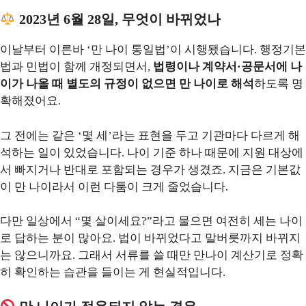
2023년 6월 28일, 무엇이 바뀌었나
이날부터 이른바 ‘만 나이 통일법’이 시행됐습니다. 행정기본
법과 민법이 함께 개정되면서,
법령이나 계약서·공문서에 나
이가 나올 때 별도의 규정이 없으면 만 나이로 해석
하도록 명
확해졌어요.
그 전에는 같은 ‘몇 세’라는 표현을 두고 기관마다 다르게 해
석하는 일이 있었습니다. 나이 기준 하나 때문에 지원 대상에
서 빠지거나 반대로 포함되는 경우가 생겼죠. 지금은 기본값
이 만 나이라서 이런 다툼이 크게 줄었습니다.
다만 일상에서 “몇 살이세요?”라고 물으면 여전히 세는 나이
로 답하는 분이 많아요. 법이 바뀌었다고 말버릇까지 바뀌지
는 않으니까요. 그래서 서류를 쓸 때만 만나이 계산기로 정확
히 확인하는 습관을 들이는 게 현실적입니다.