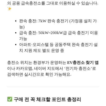
의 공용 급속충전소를 그대로 이용하실 수 있습니다.
완속 충전: 7kW 완속 충전기 (가정용 설치 가
능)
급속 충전: 50kW~200kW급 급속 충전기 이용
가능
아파트·오피스텔 등 공동주택 완속 충전기 설
치 지원 제도 별도 운영 중
충전소 위치는 환경부가 운영하는
EV충전소 찾기 앱
이나 카카오맵, 네이버 지도에서 ‘전기차 충전소’로
검색하면 실시간으로 확인 가능해요.
구매 전 꼭 체크할 포인트 총정리