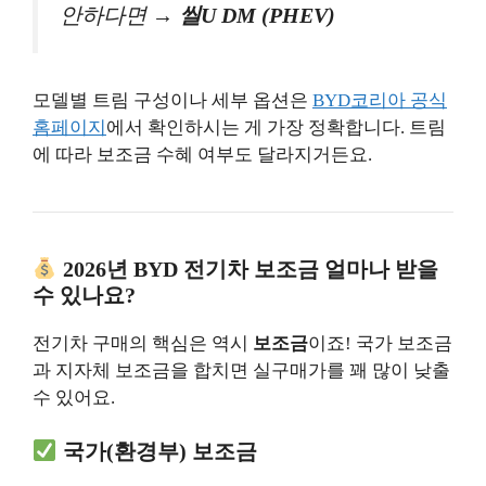
안하다면 →
씰U DM (PHEV)
모델별 트림 구성이나 세부 옵션은
BYD코리아 공식
홈페이지
에서 확인하시는 게 가장 정확합니다. 트림
에 따라 보조금 수혜 여부도 달라지거든요.
2026년 BYD 전기차 보조금 얼마나 받을
수 있나요?
전기차 구매의 핵심은 역시
보조금
이죠! 국가 보조금
과 지자체 보조금을 합치면 실구매가를 꽤 많이 낮출
수 있어요.
국가(환경부) 보조금