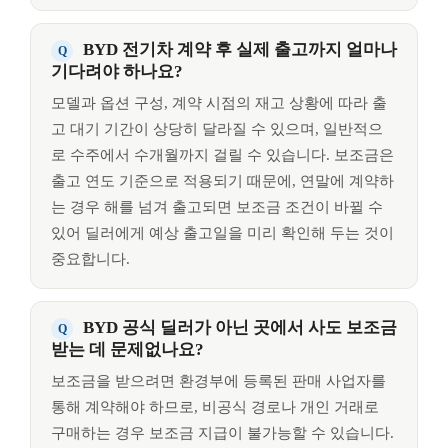
BYD 전기차 계약 후 실제 출고까지 얼마나
기다려야 하나요?
모델과 옵션 구성, 계약 시점의 재고 상황에 따라 출
고 대기 기간이 상당히 달라질 수 있으며, 일반적으
로 수주에서 수개월까지 걸릴 수 있습니다. 보조금은
출고 연도 기준으로 적용되기 때문에, 연말에 계약하
는 경우 해를 넘겨 출고되면 보조금 조건이 바뀔 수
있어 딜러에게 예상 출고일을 미리 확인해 두는 것이
중요합니다.
BYD 공식 딜러가 아닌 곳에서 사도 보조금
받는 데 문제없나요?
보조금을 받으려면 환경부에 등록된 판매 사업자를
통해 계약해야 하므로, 비공식 경로나 개인 거래로
구매하는 경우 보조금 지급이 불가능할 수 있습니다.