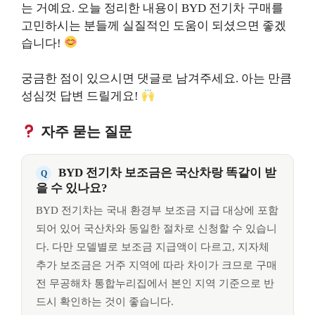
는 거예요. 오늘 정리한 내용이 BYD 전기차 구매를
고민하시는 분들께 실질적인 도움이 되셨으면 좋겠
습니다!
궁금한 점이 있으시면 댓글로 남겨주세요. 아는 만큼
성심껏 답변 드릴게요!
자주 묻는 질문
BYD 전기차 보조금은 국산차랑 똑같이 받
을 수 있나요?
BYD 전기차는 국내 환경부 보조금 지급 대상에 포함
되어 있어 국산차와 동일한 절차로 신청할 수 있습니
다. 다만 모델별로 보조금 지급액이 다르고, 지자체
추가 보조금은 거주 지역에 따라 차이가 크므로 구매
전 무공해차 통합누리집에서 본인 지역 기준으로 반
드시 확인하는 것이 좋습니다.