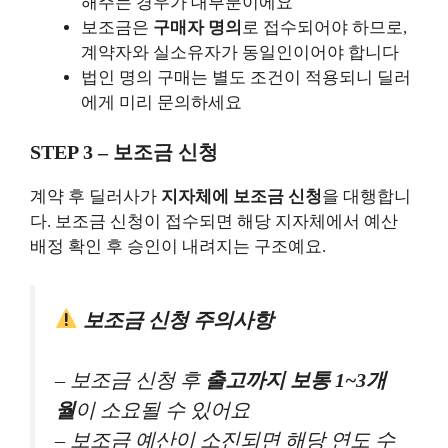
해주는 경우가 대부분이에요
보조금은
구매자 명의
로 접수되어야 하므로,
계약자와 실소유자가 동일인이어야 합니다
법인 명의 구매는 별도 조건이 적용되니 딜러
에게 미리 문의하세요
STEP 3 – 보조금 신청
계약 후 딜러사가
지자체에 보조금 신청
을 대행합니
다. 보조금 신청이 접수되면 해당 지자체에서 예산
배정 확인 후 승인이 내려지는 구조예요.
보조금 신청 주의사항
– 보조금 신청 후
출고까지 보통 1~3개
월
이 소요될 수 있어요
– 보조금 예산이 소진되면 해당 연도 수