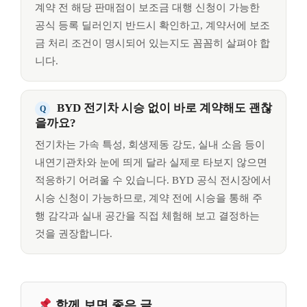
계약 전 해당 판매점이 보조금 대행 신청이 가능한
공식 등록 딜러인지 반드시 확인하고, 계약서에 보조
금 처리 조건이 명시되어 있는지도 꼼꼼히 살펴야 합
니다.
BYD 전기차 시승 없이 바로 계약해도 괜찮
을까요?
전기차는 가속 특성, 회생제동 강도, 실내 소음 등이
내연기관차와 눈에 띄게 달라 실제로 타보지 않으면
적응하기 어려울 수 있습니다. BYD 공식 전시장에서
시승 신청이 가능하므로, 계약 전에 시승을 통해 주
행 감각과 실내 공간을 직접 체험해 보고 결정하는
것을 권장합니다.
함께 보면 좋은 글