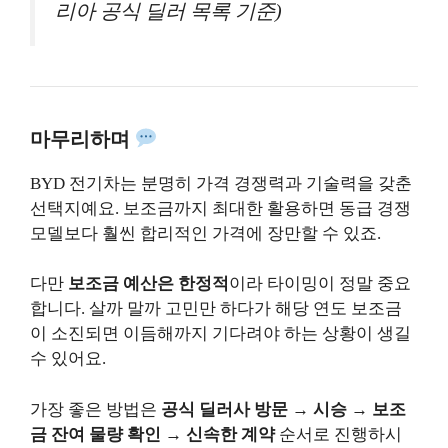
리아 공식 딜러 목록 기준)
마무리하며
BYD 전기차는 분명히 가격 경쟁력과 기술력을 갖춘
선택지예요. 보조금까지 최대한 활용하면 동급 경쟁
모델보다 훨씬 합리적인 가격에 장만할 수 있죠.
다만
보조금 예산은 한정적
이라 타이밍이 정말 중요
합니다. 살까 말까 고민만 하다가 해당 연도 보조금
이 소진되면 이듬해까지 기다려야 하는 상황이 생길
수 있어요.
가장 좋은 방법은
공식 딜러사 방문 → 시승 → 보조
금 잔여 물량 확인 → 신속한 계약
순서로 진행하시