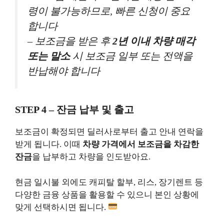
령이 불가능하므로, 빠른 신청이 중요
합니다
– 보조금을 받은 후
2년 이내 차량 매각
또는 말소
시 보조금 일부 또는 전액을
반납해야 합니다
STEP 4 – 잔금 납부 및 출고
보조금이 확정되면 딜러사로부터 출고 안내 연락을
받게 됩니다. 이때
차량 가격에서 보조금을 차감한
잔금
을 납부하고 차량을 인도받아요.
현금 일시불 외에도 캐피탈 할부, 리스, 장기렌트 등
다양한 금융 상품을 활용할 수 있으니 본인 상황에
맞게 선택하시면 됩니다.