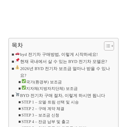
목차
byd 전기차 구매방법, 이렇게 시작하세요!
현재 국내에서 살 수 있는 BYD 전기차 모델은?
2026년 BYD 전기차 보조금 얼마나 받을 수 있나
요?
국가(환경부) 보조금
지자체(지방자치단체) 보조금
BYD 전기차 구매 절차, 이렇게 하시면 됩니다
STEP 1 – 모델·트림 선택 및 시승
STEP 2 – 구매 계약 체결
STEP 3 – 보조금 신청
STEP 4 – 잔금 납부 및 출고