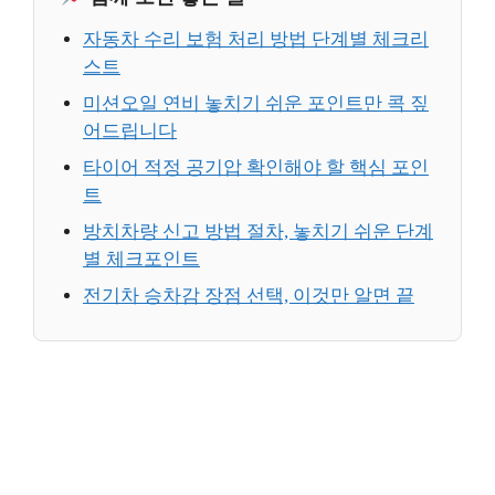
자동차 수리 보험 처리 방법 단계별 체크리
스트
미션오일 연비 놓치기 쉬운 포인트만 콕 짚
어드립니다
타이어 적정 공기압 확인해야 할 핵심 포인
트
방치차량 신고 방법 절차, 놓치기 쉬운 단계
별 체크포인트
전기차 승차감 장점 선택, 이것만 알면 끝