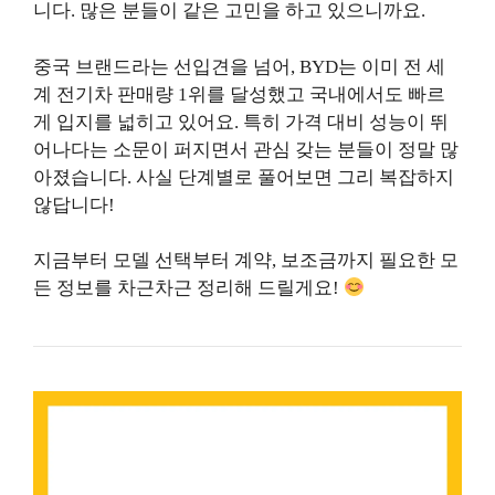
니다. 많은 분들이 같은 고민을 하고 있으니까요.
중국 브랜드라는 선입견을 넘어, BYD는 이미 전 세
계 전기차 판매량 1위를 달성했고 국내에서도 빠르
게 입지를 넓히고 있어요. 특히 가격 대비 성능이 뛰
어나다는 소문이 퍼지면서 관심 갖는 분들이 정말 많
아졌습니다. 사실 단계별로 풀어보면 그리 복잡하지
않답니다!
지금부터 모델 선택부터 계약, 보조금까지 필요한 모
든 정보를 차근차근 정리해 드릴게요!