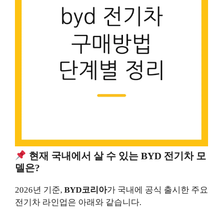
현재 국내에서 살 수 있는 BYD 전기차 모
델은?
2026년 기준,
BYD코리아
가 국내에 공식 출시한 주요
전기차 라인업은 아래와 같습니다.