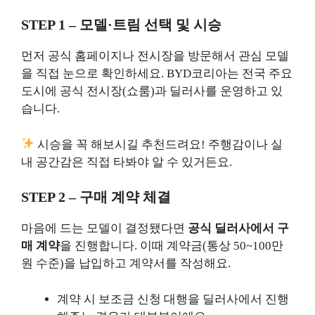
STEP 1 – 모델·트림 선택 및 시승
먼저 공식 홈페이지나 전시장을 방문해서 관심 모델
을 직접 눈으로 확인하세요. BYD코리아는 전국 주요
도시에 공식 전시장(쇼룸)과 딜러사를 운영하고 있
습니다.
시승을 꼭 해보시길 추천드려요! 주행감이나 실
내 공간감은 직접 타봐야 알 수 있거든요.
STEP 2 – 구매 계약 체결
마음에 드는 모델이 결정됐다면
공식 딜러사에서 구
매 계약
을 진행합니다. 이때 계약금(통상 50~100만
원 수준)을 납입하고 계약서를 작성해요.
계약 시 보조금 신청 대행을 딜러사에서 진행