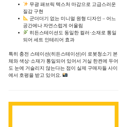
무광 패브릭 텍스처 마감으로 고급스러운
질감 구현
군더더기 없는 미니멀 원형 디자인 – 어느
공간에나 자연스럽게 어울림
히든스테이션도 동일한 컬러·소재로 통일
되어 세트 인테리어 효과
특히 충전 스테이션(히든스테이션)이 로봇청소기 본
체와 색상·소재가 통일되어 있어서 거실 한켠에 두어
도 눈에 거슬리지 않는다는 점이 실제 구매자들 사이
에서 호평을 받고 있어요.