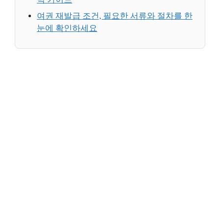
여권 재발급 조건, 필요한 서류와 절차를 한
눈에 확인하세요