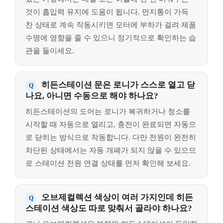
것이 흡입력 유지에 도움이 됩니다. 먼지통이 가득
찬 상태로 계속 작동시키면 모터에 부하가 걸려 제품
수명에 영향을 줄 수 있으니 정기적으로 확인하는 습
관을 들이세요.
히든스테이션 문은 로니가 스스로 열고 닫
나요, 아니면 수동으로 해야 하나요?
히든스테이션의 도어는 로니가 복귀하거나 청소를
시작할 때 자동으로 열리고, 충전이 완료되면 자동으
로 닫히는 방식으로 작동합니다. 다만 전원이 완전히
차단된 상태에서는 자동 개폐가 되지 않을 수 있으므
로 스테이션 전원 연결 상태를 먼저 확인해 보세요.
오브제컬렉션 색상이 여러 가지인데 히든
스테이션 색상도 따로 맞춰서 골라야 하나요?