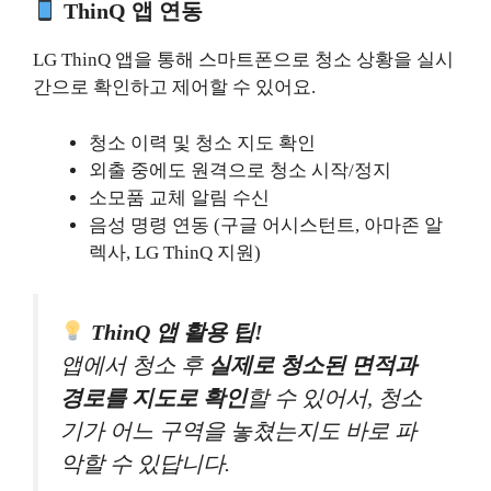
ThinQ 앱 연동
LG ThinQ 앱을 통해 스마트폰으로 청소 상황을 실시
간으로 확인하고 제어할 수 있어요.
청소 이력 및 청소 지도 확인
외출 중에도 원격으로 청소 시작/정지
소모품 교체 알림 수신
음성 명령 연동 (구글 어시스턴트, 아마존 알
렉사, LG ThinQ 지원)
ThinQ 앱 활용 팁!
앱에서 청소 후
실제로 청소된 면적과
경로를 지도로 확인
할 수 있어서, 청소
기가 어느 구역을 놓쳤는지도 바로 파
악할 수 있답니다.