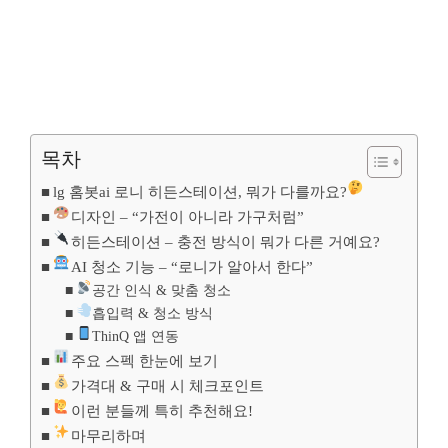
목차
lg 홈봇ai 로니 히든스테이션, 뭐가 다를까요?
디자인 – “가전이 아니라 가구처럼”
히든스테이션 – 충전 방식이 뭐가 다른 거예요?
AI 청소 기능 – “로니가 알아서 한다”
공간 인식 & 맞춤 청소
흡입력 & 청소 방식
ThinQ 앱 연동
주요 스펙 한눈에 보기
가격대 & 구매 시 체크포인트
이런 분들께 특히 추천해요!
마무리하며