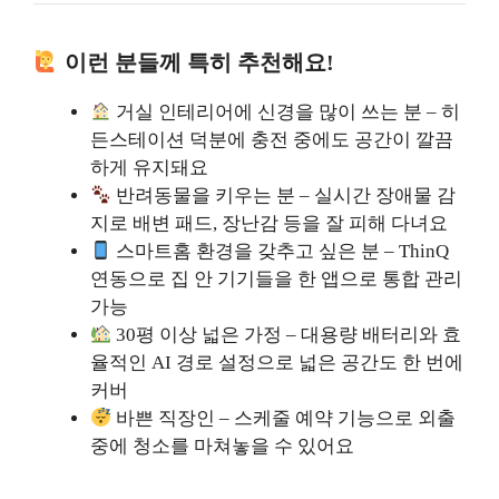
이런 분들께 특히 추천해요!
거실 인테리어에 신경을 많이 쓰는 분 – 히
든스테이션 덕분에 충전 중에도 공간이 깔끔
하게 유지돼요
반려동물을 키우는 분 – 실시간 장애물 감
지로 배변 패드, 장난감 등을 잘 피해 다녀요
스마트홈 환경을 갖추고 싶은 분 – ThinQ
연동으로 집 안 기기들을 한 앱으로 통합 관리
가능
30평 이상 넓은 가정 – 대용량 배터리와 효
율적인 AI 경로 설정으로 넓은 공간도 한 번에
커버
바쁜 직장인 – 스케줄 예약 기능으로 외출
중에 청소를 마쳐놓을 수 있어요