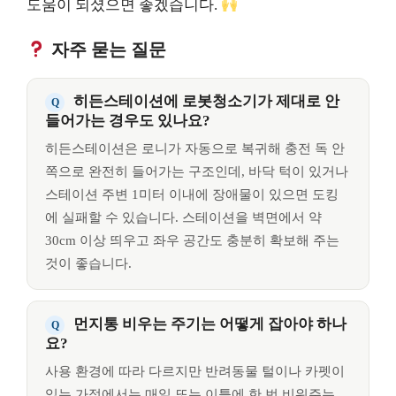
도움이 되셨으면 좋겠습니다.
자주 묻는 질문
히든스테이션에 로봇청소기가 제대로 안
들어가는 경우도 있나요?
히든스테이션은 로니가 자동으로 복귀해 충전 독 안
쪽으로 완전히 들어가는 구조인데, 바닥 턱이 있거나
스테이션 주변 1미터 이내에 장애물이 있으면 도킹
에 실패할 수 있습니다. 스테이션을 벽면에서 약
30cm 이상 띄우고 좌우 공간도 충분히 확보해 주는
것이 좋습니다.
먼지통 비우는 주기는 어떻게 잡아야 하나
요?
사용 환경에 따라 다르지만 반려동물 털이나 카펫이
있는 가정에서는 매일 또는 이틀에 한 번 비워주는