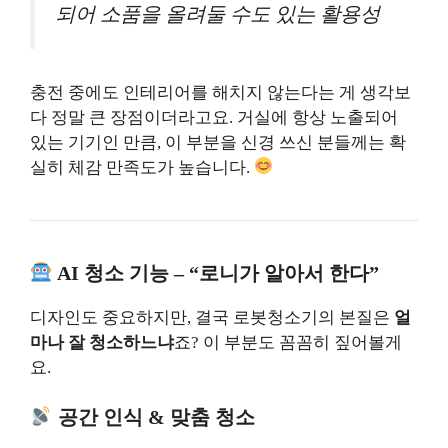
되어 소품을 올려둘 수도 있는 활용성
충전 중에도 인테리어를 해치지 않는다는 게 생각보
다 정말 큰 장점이더라고요. 거실에 항상 노출되어
있는 기기인 만큼, 이 부분을 신경 쓰신 분들께는 확
실히 체감 만족도가 높습니다.
AI 청소 기능 – “로니가 알아서 한다”
디자인도 중요하지만, 결국 로봇청소기의 본질은
얼
마나 잘 청소하느냐
죠? 이 부분도 꼼꼼히 짚어볼게
요.
공간 인식 & 맞춤 청소