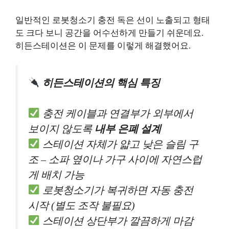
일반적인 로봇청소기 충전 독은 선이 노출되고 형태
도 크다 보니 공간을 어수선하게 만들기 쉬운데요.
히든스테이션은 이 문제를 이렇게 해결했어요.
히든스테이션의 핵심 특징
충전 케이블과 연결부가 외부에서
보이지 않도록
내부 은폐 설계
스테이션 자체가 얇고 낮은 슬림 구
조 – 소파 옆이나 가구 사이에 자연스럽
게 배치 가능
로봇청소기가 복귀하면 자동 충전
시작 (별도 조작 불필요)
스테이션 상단부가 깔끔하게 마감