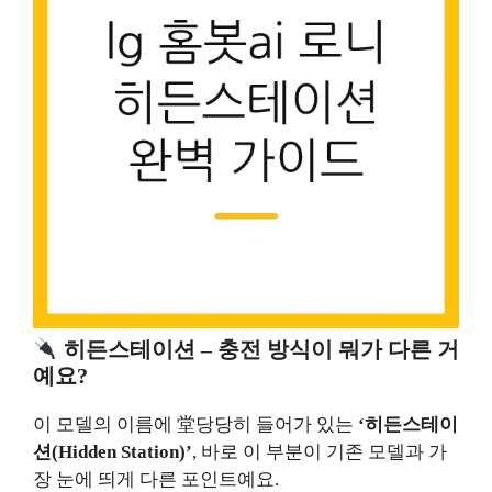
히든스테이션 – 충전 방식이 뭐가 다른 거
예요?
이 모델의 이름에 堂당당히 들어가 있는
‘히든스테이
션(Hidden Station)’
, 바로 이 부분이 기존 모델과 가
장 눈에 띄게 다른 포인트예요.