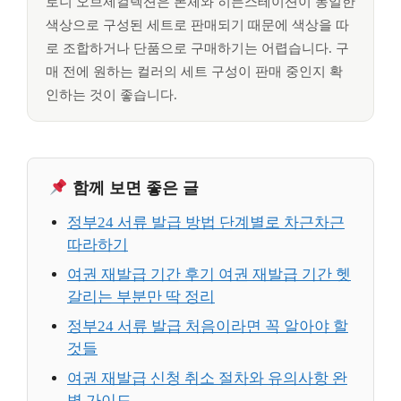
로니 오브제컬렉션은 본체와 히든스테이션이 동일한
색상으로 구성된 세트로 판매되기 때문에 색상을 따
로 조합하거나 단품으로 구매하기는 어렵습니다. 구
매 전에 원하는 컬러의 세트 구성이 판매 중인지 확
인하는 것이 좋습니다.
함께 보면 좋은 글
정부24 서류 발급 방법 단계별로 차근차근
따라하기
여권 재발급 기간 후기 여권 재발급 기간 헷
갈리는 부분만 딱 정리
정부24 서류 발급 처음이라면 꼭 알아야 할
것들
여권 재발급 신청 취소 절차와 유의사항 완
벽 가이드