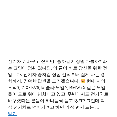
전기차로 바꾸고 싶지만 ‘승차감이 정말 다를까?’라
는 고민에 멈춰 있다면, 이 글이 바로 당신을 위한 것
입니다. 전기차 승차감 장점 선택부터 실제 타는 경
험까지, 명확한 답변을 드리겠습니다.
현대 아이
오닉6, 기아 EV6, 테슬라 모델Y, BMW iX 같은 모델
들이 도로 위에 넘쳐나고 있고, 주변에서도 전기차로
바꾸셨다는 분들이 하나둘씩 늘고 있죠? 그런데 막
상 전기차로 넘어가려고 하면 가장 먼저 드는 …
더
읽기