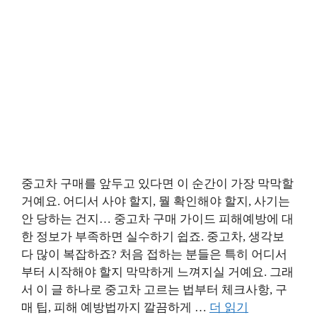
중고차 구매를 앞두고 있다면 이 순간이 가장 막막할
거예요. 어디서 사야 할지, 뭘 확인해야 할지, 사기는
안 당하는 건지… 중고차 구매 가이드 피해예방에 대
한 정보가 부족하면 실수하기 쉽죠. 중고차, 생각보
다 많이 복잡하죠? 처음 접하는 분들은 특히 어디서
부터 시작해야 할지 막막하게 느껴지실 거예요. 그래
서 이 글 하나로 중고차 고르는 법부터 체크사항, 구
매 팁, 피해 예방법까지 깔끔하게 …
더 읽기