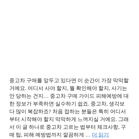
중고차 구매를 앞두고 있다면 이 순간이 가장 막막할
거예요. 어디서 사야 할지, 뭘 확인해야 할지, 사기는
안 당하는 건지… 중고차 구매 가이드 피해예방에 대
한 정보가 부족하면 실수하기 쉽죠. 중고차, 생각보
다 많이 복잡하죠? 처음 접하는 분들은 특히 어디서
부터 시작해야 할지 막막하게 느껴지실 거예요. 그래
서 이 글 하나로 중고차 고르는 법부터 체크사항, 구
매 팁, 피해 예방법까지 깔끔하게 …
더 읽기