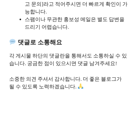
고 문의]라고 적어주시면 더 빠르게 확인이 가
능합니다.
스팸이나 무관한 홍보성 메일은 별도 답변을
드리기 어렵습니다.
댓글로 소통해요
각 게시물 하단의 댓글란을 통해서도 소통하실 수 있
습니다. 궁금한 점이 있으시면 댓글 남겨주세요!
소중한 의견 주셔서 감사합니다. 더 좋은 블로그가
될 수 있도록 노력하겠습니다.