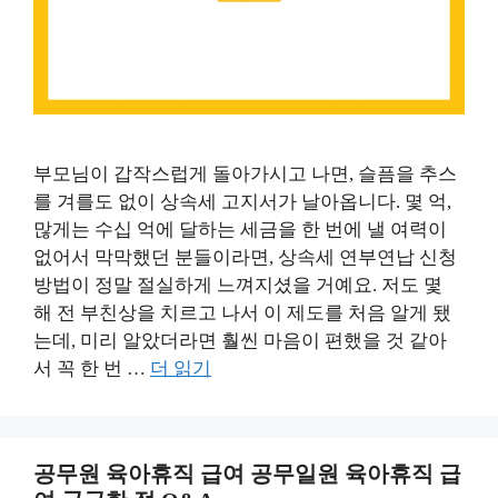
부모님이 갑작스럽게 돌아가시고 나면, 슬픔을 추스
를 겨를도 없이 상속세 고지서가 날아옵니다. 몇 억,
많게는 수십 억에 달하는 세금을 한 번에 낼 여력이
없어서 막막했던 분들이라면, 상속세 연부연납 신청
방법이 정말 절실하게 느껴지셨을 거예요. 저도 몇
해 전 부친상을 치르고 나서 이 제도를 처음 알게 됐
는데, 미리 알았더라면 훨씬 마음이 편했을 것 같아
서 꼭 한 번 …
더 읽기
공무원 육아휴직 급여 공무일원 육아휴직 급