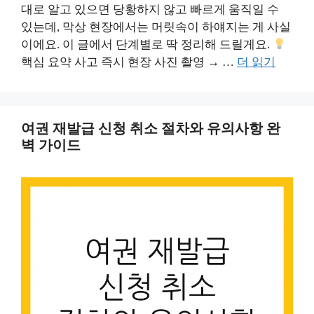
대로 알고 있으면 당황하지 않고 빠르게 움직일 수
있는데, 막상 현장에서는 머릿속이 하얘지는 게 사실
이에요. 이 글에서 단계별로 딱 정리해 드릴게요.
핵심 요약 사고 즉시 현장 사진 촬영 → …
더 읽기
여권 재발급 신청 취소 절차와 유의사항 완
벽 가이드