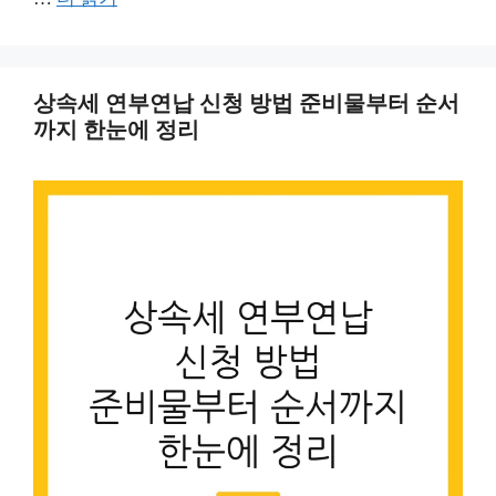
상속세 연부연납 신청 방법 준비물부터 순서
까지 한눈에 정리