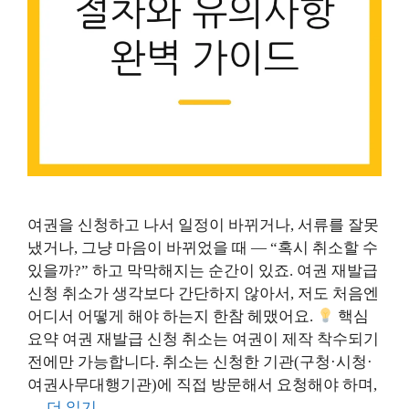
여권을 신청하고 나서 일정이 바뀌거나, 서류를 잘못
냈거나, 그냥 마음이 바뀌었을 때 — “혹시 취소할 수
있을까?” 하고 막막해지는 순간이 있죠. 여권 재발급
신청 취소가 생각보다 간단하지 않아서, 저도 처음엔
어디서 어떻게 해야 하는지 한참 헤맸어요.
핵심
요약 여권 재발급 신청 취소는 여권이 제작 착수되기
전에만 가능합니다. 취소는 신청한 기관(구청·시청·
여권사무대행기관)에 직접 방문해서 요청해야 하며,
…
더 읽기