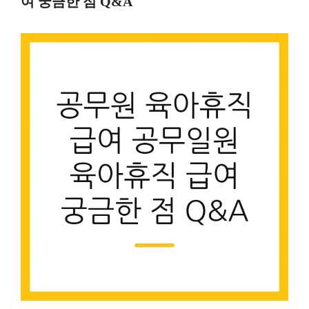
여 궁금한 점 Q&A