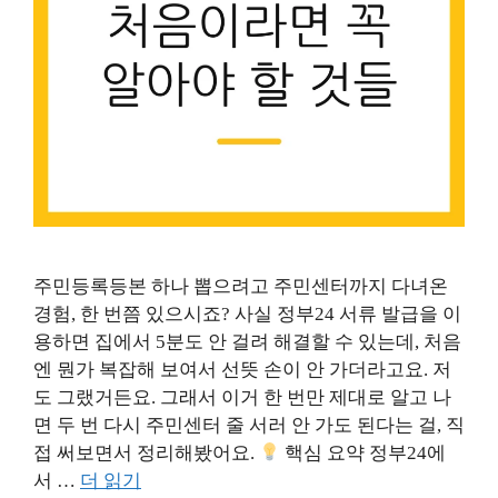
주민등록등본 하나 뽑으려고 주민센터까지 다녀온
경험, 한 번쯤 있으시죠? 사실 정부24 서류 발급을 이
용하면 집에서 5분도 안 걸려 해결할 수 있는데, 처음
엔 뭔가 복잡해 보여서 선뜻 손이 안 가더라고요. 저
도 그랬거든요. 그래서 이거 한 번만 제대로 알고 나
면 두 번 다시 주민센터 줄 서러 안 가도 된다는 걸, 직
접 써보면서 정리해봤어요.
핵심 요약 정부24에
서 …
더 읽기