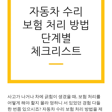
사고가 나거나 차에 긁힘이 생겼을 때, 보험 처리를
어떻게 해야 할지 몰라 멍하니 서 있었던 경험 다들
한 번쯤 있으시죠? 자동차 수리 보험 처리 방법을 제