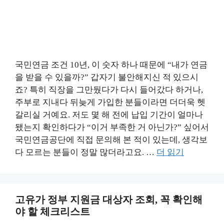
국민연금 조건 10년, 이 숫자 하나 때문에 “내가 연금
을 받을 수 있을까?” 갑자기 불안해지신 적 있으시
죠? 특히 직장을 그만뒀다가 다시 들어갔다 하거나,
주부로 지내다 뒤늦게 가입한 분들이라면 더더욱 헷
갈리실 거예요. 저도 몇 해 전에 납입 기간이 얼마나
됐는지 확인하다가 “이거 부족한 거 아닌가?” 싶어서
국민연금공단에 직접 문의해 본 적이 있는데, 생각보
다 모르는 분들이 정말 많더라고요. …
더 읽기
고유가 정부 지원금 대상자 조회, 꼭 확인해
야 할 체크리스트