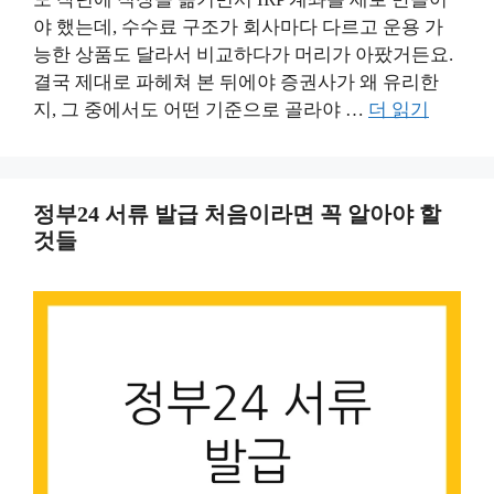
야 했는데, 수수료 구조가 회사마다 다르고 운용 가
능한 상품도 달라서 비교하다가 머리가 아팠거든요.
결국 제대로 파헤쳐 본 뒤에야 증권사가 왜 유리한
지, 그 중에서도 어떤 기준으로 골라야 …
더 읽기
정부24 서류 발급 처음이라면 꼭 알아야 할
것들