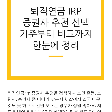
퇴직연금 irp 증권사 추천을 검색하다 보면 은행, 보
험사, 증권사 중 어디가 맞는지 헷갈려서 결국 아무
것도 못 하고 시간만 보내는 경우가 정말 많아요. 저
도 작년에 직장을 옮기면서 IRP 계좌를 새로 만들어