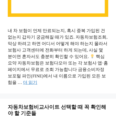
내 차 보험이 언제 만료되는지, 혹시 중복 가입된 건
없는지 갑자기 궁금해질 때가 있죠. 자동차보험조회,
막상 하려고 하면 어디서 어떻게 해야 하는지 몰라서
보험사 고객센터에 전화부터 하게 되는데, 사실 몇
분이면 혼자서도 충분히 확인할 수 있어요.
핵심
요약 자동차보험은 보험다모아 또는 각 보험사 앱·홈
페이지에서 무료로 조회 가능합니다 금융소비자정
보포털 파인(FINE)에서 내 이름으로 가입된 모든 보
험을 …
더 읽기
자동차보험비교사이트 선택할 때 꼭 확인해
야 할 기준들