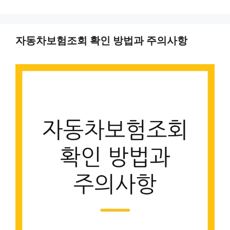
자동차보험조회 확인 방법과 주의사항