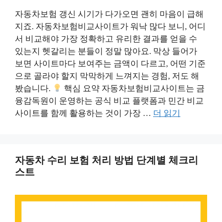
자동차보험 갱신 시기가 다가오면 괜히 마음이 급해
지죠. 자동차보험비교사이트가 워낙 많다 보니, 어디
서 비교해야 가장 정확하고 유리한 결과를 얻을 수
있는지 헷갈리는 분들이 정말 많아요. 막상 들어가
보면 사이트마다 보여주는 금액이 다르고, 어떤 기준
으로 골라야 할지 막막하게 느껴지는 경험, 저도 해
봤습니다.
핵심 요약 자동차보험비교사이트는 금
융감독원이 운영하는 공식 비교 플랫폼과 민간 비교
사이트를 함께 활용하는 것이 가장 …
더 읽기
자동차 수리 보험 처리 방법 단계별 체크리
스트